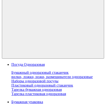
Посуда Одноразовая
Бумажный одноразовый стаканчик
вилки, ложки, ножи, размешиватели одноразовые
Наборы одноразовой посуды
Пластиковый одноразовый стаканчик
Тарелка бумажная одноразовая
Тарелка пластиковая одноразовая
Бумажная упаковка