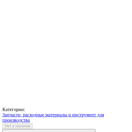
Категории:
Запчасти, расходные материалы и инструмент для
производства
Нет в наличии