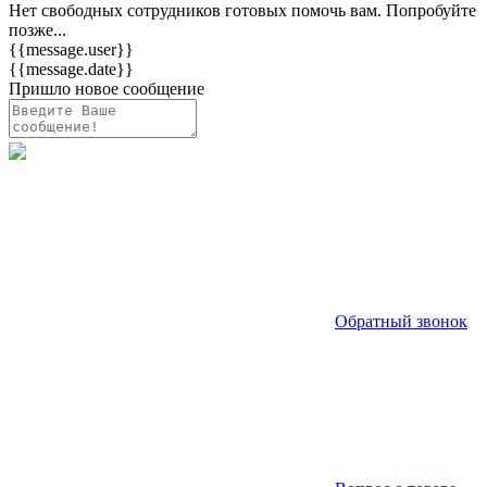
Нет свободных сотрудников готовых помочь вам. Попробуйте
позже...
{{message.user}}
{{message.date}}
Пришло новое сообщение
Обратный звонок