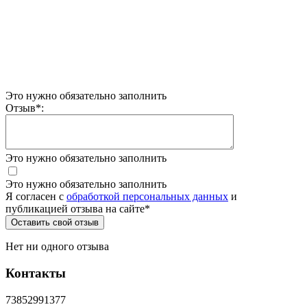
Это нужно обязательно заполнить
Отзыв
*
:
Это нужно обязательно заполнить
Это нужно обязательно заполнить
Я согласен c
обработкой персональных данных
и
публикацией отзыва на сайте
*
Нет ни одного отзыва
Контакты
73852991377