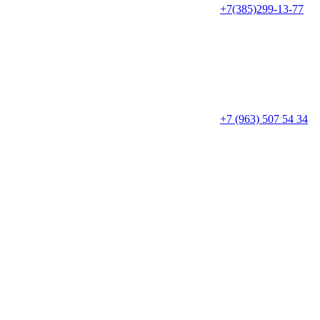
+7(385)299-13-77
+7 (963) 507 54 34