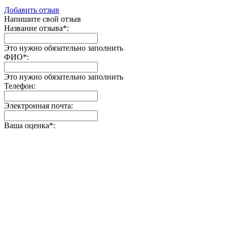
Добавить отзыв
Напишите свой отзыв
Название отзыва
*
:
Это нужно обязательно заполнить
ФИО
*
:
Это нужно обязательно заполнить
Телефон:
Электронная почта:
Ваша оценка
*
: