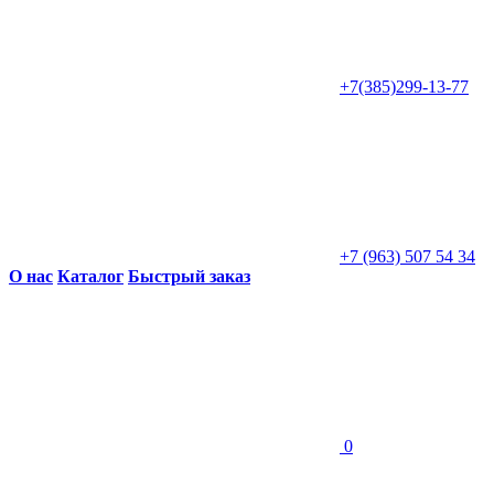
+7(385)299-13-77
+7 (963) 507 54 34
О нас
Каталог
Быстрый заказ
0