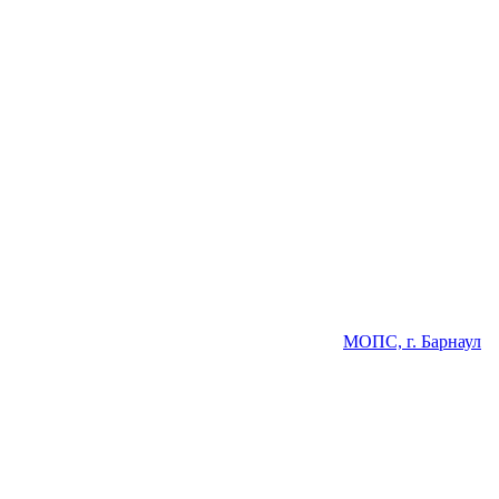
МОПС, г. Барнаул