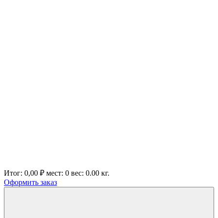
Итог:
0,00 ₽
мест:
0
вес:
0.00
кг.
Оформить заказ