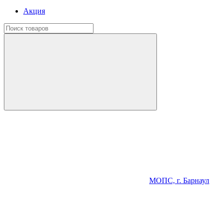
Акция
МОПС, г. Барнаул