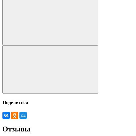
Поделиться
Отзывы