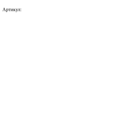
Артикул: