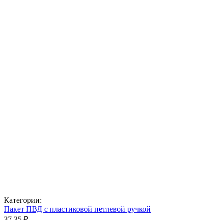
Категории:
Пакет ПВД с пластиковой петлевой ручкой
37,35 ₽