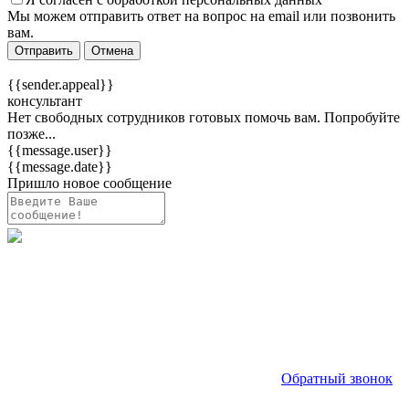
Мы можем отправить ответ на вопрос на email или позвонить
вам.
Отправить
Отмена
{{sender.appeal}}
консультант
Нет свободных сотрудников готовых помочь вам. Попробуйте
позже...
{{message.user}}
{{message.date}}
Пришло новое сообщение
Обратный звонок