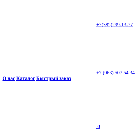
+7(385)299-13-77
+7 (963) 507 54 34
О нас
Каталог
Быстрый заказ
0