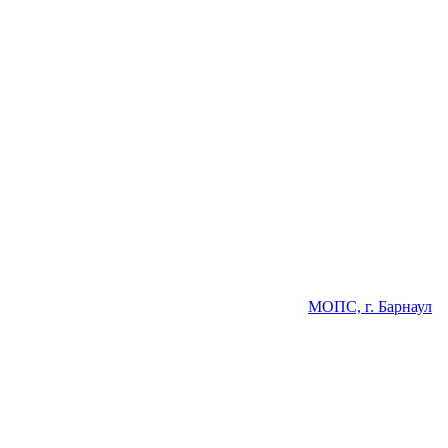
МОПС, г. Барнаул