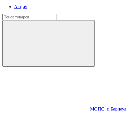
Акция
МОПС, г. Барнаул