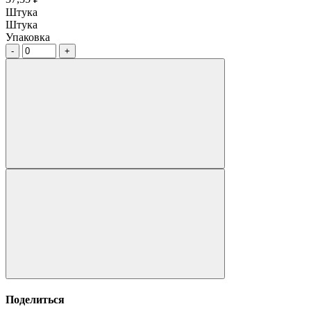
Штука
Штука
Упаковка
Поделиться