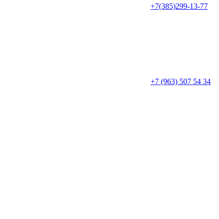
+7(385)299-13-77
+7 (963) 507 54 34