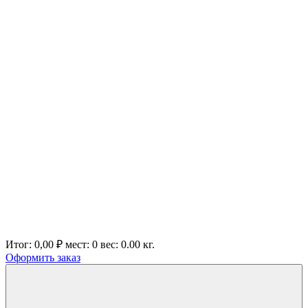
Итог:
0,00 ₽
мест:
0
вес:
0.00
кг.
Оформить заказ