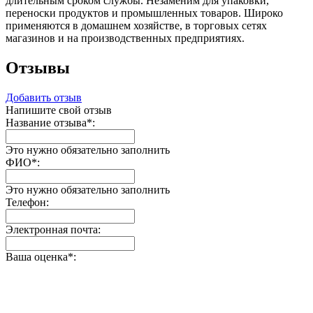
длительным сроком службы. Незаменим для упаковки,
переноски продуктов и промышленных товаров. Широко
применяются в домашнем хозяйстве, в торговых сетях
магазинов и на производственных предприятиях.
Отзывы
Добавить отзыв
Напишите свой отзыв
Название отзыва
*
:
Это нужно обязательно заполнить
ФИО
*
:
Это нужно обязательно заполнить
Телефон:
Электронная почта:
Ваша оценка
*
: