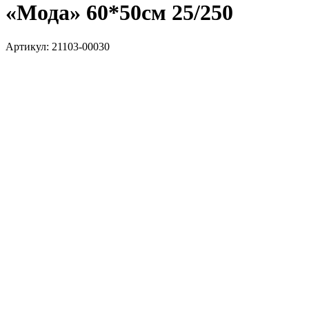
«Мода» 60*50см 25/250
Артикул:
21103-00030