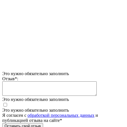
Это нужно обязательно заполнить
Отзыв
*
:
Это нужно обязательно заполнить
Это нужно обязательно заполнить
Я согласен c
обработкой персональных данных
и
публикацией отзыва на сайте
*