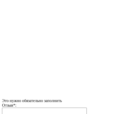
Это нужно обязательно заполнить
Отзыв
*
: