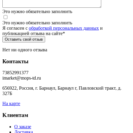
Это нужно обязательно заполнить
Это нужно обязательно заполнить
Я согласен c
обработкой персональных данных
и
публикацией отзыва на сайте
*
Нет ни одного отзыва
Контакты
73852991377
imarket@mops-td.ru
656922, Россия, г. Барнаул, Барнаул г, Павловский тракт, д.
327Б
На карте
Клиентам
О заказе
Доставка