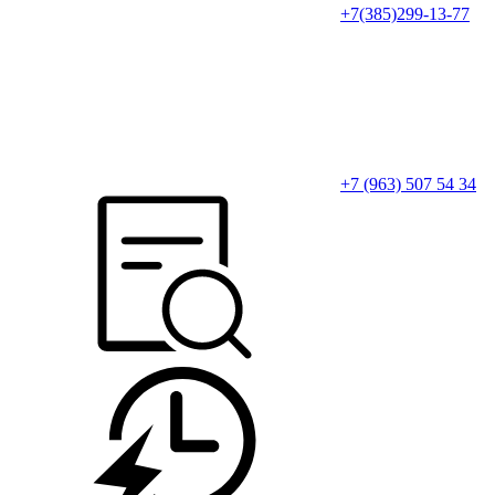
+7(385)299-13-77
+7 (963) 507 54 34