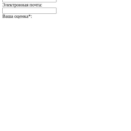
Электронная почта:
Ваша оценка
*
: