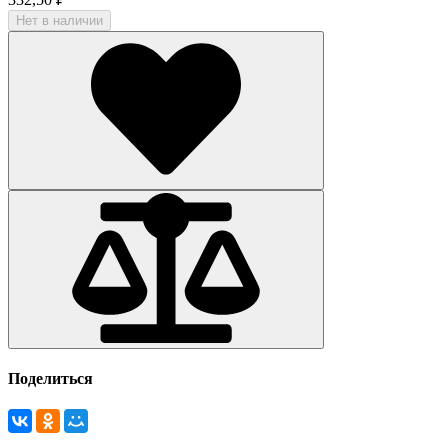
Нет в наличии
Поделиться