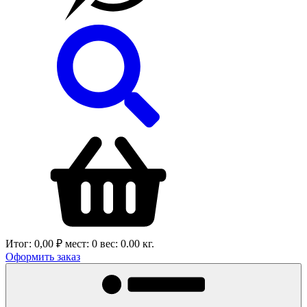
Итог:
0,00 ₽
мест:
0
вес:
0.00
кг.
Оформить заказ