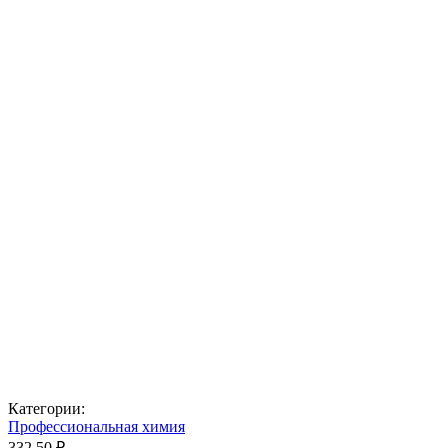
Категории:
Профессиональная химия
332,50 ₽