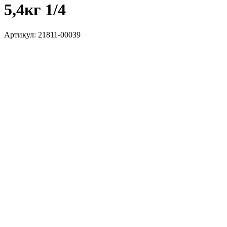
5,4кг 1/4
Артикул:
21811-00039