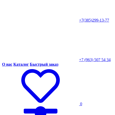
+7(385)299-13-77
+7 (963) 507 54 34
О нас
Каталог
Быстрый заказ
0