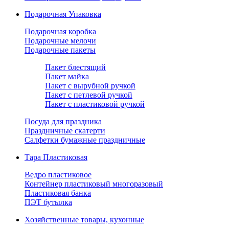
Подарочная Упаковка
Подарочная коробка
Подарочные мелочи
Подарочные пакеты
Пакет блестящий
Пакет майка
Пакет с вырубной ручкой
Пакет с петлевой ручкой
Пакет с пластиковой ручкой
Посуда для праздника
Праздничные скатерти
Салфетки бумажные праздничные
Тара Пластиковая
Ведро пластиковое
Контейнер пластиковый многоразовый
Пластиковая банка
ПЭТ бутылка
Хозяйственные товары, кухонные