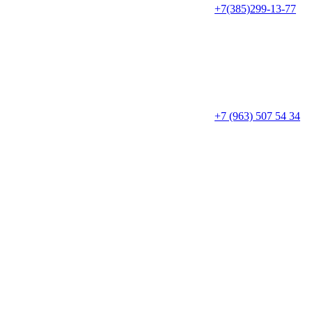
+7(385)299-13-77
+7 (963) 507 54 34