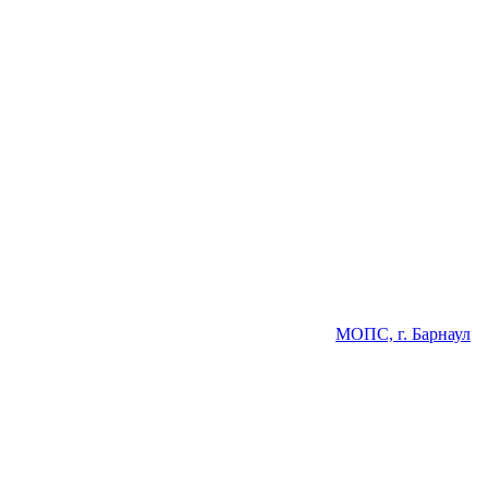
МОПС, г. Барнаул