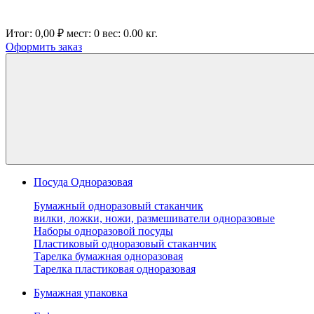
Итог:
0,00 ₽
мест:
0
вес:
0.00
кг.
Оформить заказ
Посуда Одноразовая
Бумажный одноразовый стаканчик
вилки, ложки, ножи, размешиватели одноразовые
Наборы одноразовой посуды
Пластиковый одноразовый стаканчик
Тарелка бумажная одноразовая
Тарелка пластиковая одноразовая
Бумажная упаковка