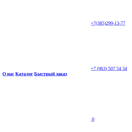
+7(385)299-13-77
+7 (963) 507 54 34
О нас
Каталог
Быстрый заказ
0