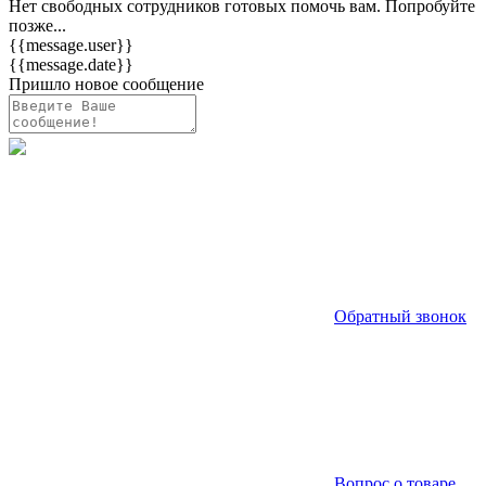
Нет свободных сотрудников готовых помочь вам. Попробуйте
позже...
{{message.user}}
{{message.date}}
Пришло новое сообщение
Обратный звонок
Вопрос о товаре