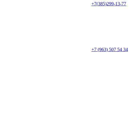
+7(385)299-13-77
+7 (963) 507 54 34