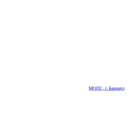
МОПС, г. Барнаул