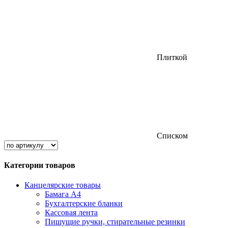
Плиткой
Списком
Категории товаров
Канцелярские товары
Бамага А4
Бухгалтерские бланки
Кассовая лента
Пишущие ручки, стирательные резинки