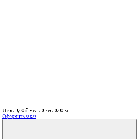
Итог:
0,00 ₽
мест:
0
вес:
0.00
кг.
Оформить заказ