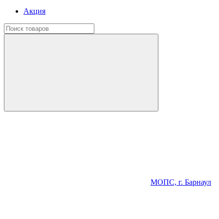
Акция
МОПС, г. Барнаул