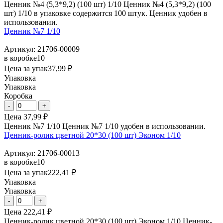
Ценник №4 (5,3*9,2) (100 шт) 1/10 Ценник №4 (5,3*9,2) (100
шт) 1/10 в упаковке содержится 100 штук. Ценник удобен в
использовании.
Ценник №7 1/10
Артикул: 21706-00009
в коробке
10
Цена за упак
37,99 ₽
Упаковка
Упаковка
Коробка
Цена
37,99 ₽
Ценник №7 1/10 Ценник №7 1/10 удобен в использовании.
Ценник-ролик цветной 20*30 (100 шт) Эконом 1/10
Артикул: 21706-00013
в коробке
10
Цена за упак
222,41 ₽
Упаковка
Упаковка
Цена
222,41 ₽
Ценник-ролик цветной 20*30 (100 шт) Эконом 1/10 Ценник-