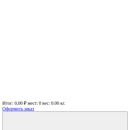
Итог:
0,00 ₽
мест:
0
вес:
0.00
кг.
Оформить заказ