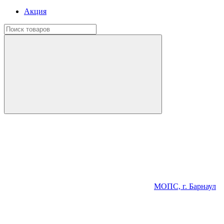
Акция
МОПС, г. Барнаул