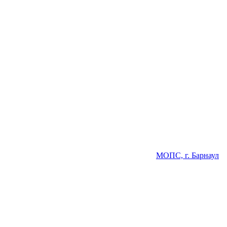
МОПС, г. Барнаул