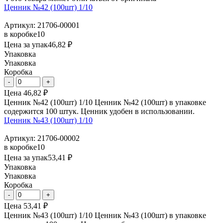
Ценник №42 (100шт) 1/10
Артикул: 21706-00001
в коробке
10
Цена за упак
46,82 ₽
Упаковка
Упаковка
Коробка
Цена
46,82 ₽
Ценник №42 (100шт) 1/10 Ценник №42 (100шт) в упаковке
содержится 100 штук. Ценник удобен в использовании.
Ценник №43 (100шт) 1/10
Артикул: 21706-00002
в коробке
10
Цена за упак
53,41 ₽
Упаковка
Упаковка
Коробка
Цена
53,41 ₽
Ценник №43 (100шт) 1/10 Ценник №43 (100шт) в упаковке