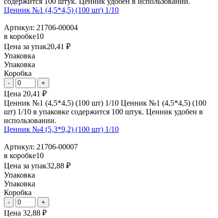
содержится 100 штук. Ценник удобен в использовании.
Ценник №1 (4,5*4,5) (100 шт) 1/10
Артикул: 21706-00004
в коробке
10
Цена за упак
20,41 ₽
Упаковка
Упаковка
Коробка
Цена
20,41 ₽
Ценник №1 (4,5*4,5) (100 шт) 1/10 Ценник №1 (4,5*4,5) (100
шт) 1/10 в упаковке содержится 100 штук. Ценник удобен в
использовании.
Ценник №4 (5,3*9,2) (100 шт) 1/10
Артикул: 21706-00007
в коробке
10
Цена за упак
32,88 ₽
Упаковка
Упаковка
Коробка
Цена
32,88 ₽