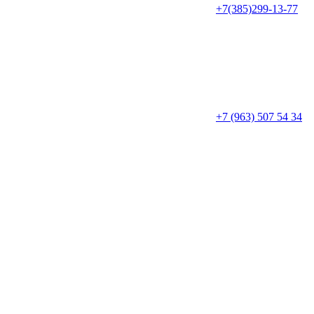
+7(385)299-13-77
+7 (963) 507 54 34