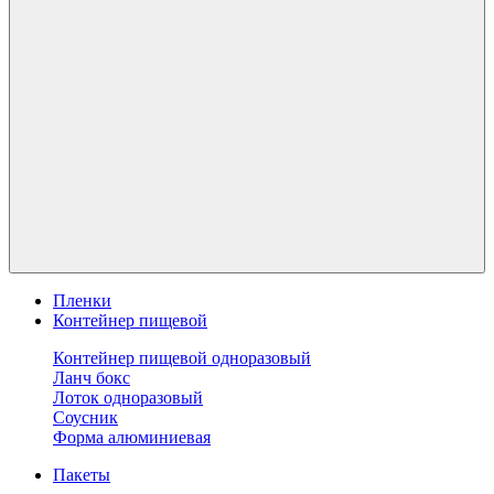
Пленки
Контейнер пищевой
Контейнер пищевой одноразовый
Ланч бокс
Лоток одноразовый
Соусник
Форма алюминиевая
Пакеты