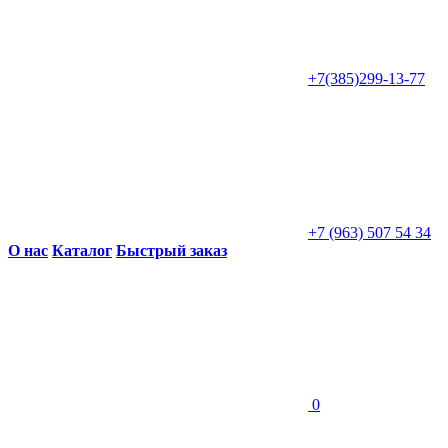
+7(385)299-13-77
+7 (963) 507 54 34
О нас
Каталог
Быстрый заказ
0