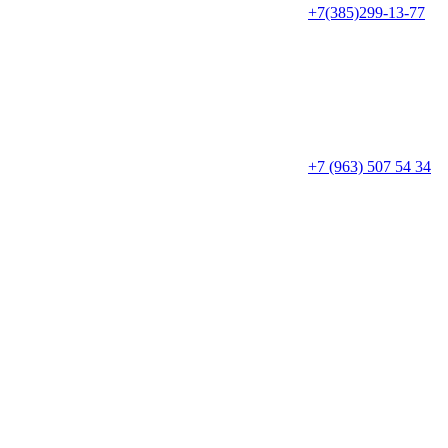
+7(385)299-13-77
+7 (963) 507 54 34