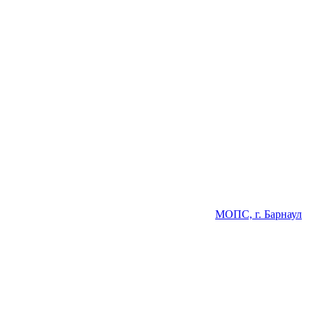
МОПС, г. Барнаул