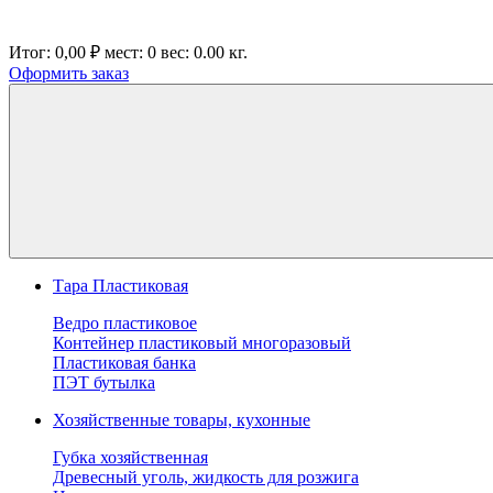
Итог:
0,00 ₽
мест:
0
вес:
0.00
кг.
Оформить заказ
Тара Пластиковая
Ведро пластиковое
Контейнер пластиковый многоразовый
Пластиковая банка
ПЭТ бутылка
Хозяйственные товары, кухонные
Губка хозяйственная
Древесный уголь, жидкость для розжига