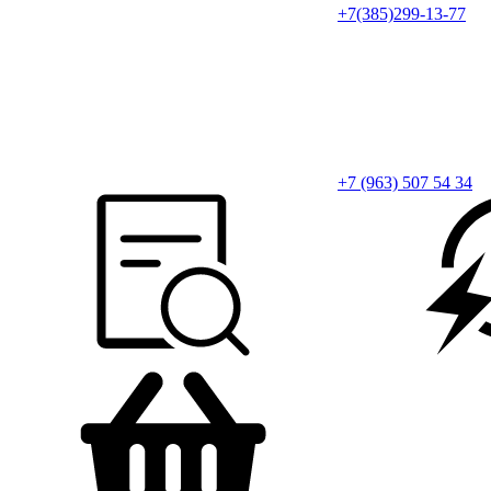
+7(385)299-13-77
+7 (963) 507 54 34