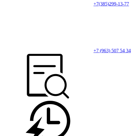
+7(385)299-13-77
+7 (963) 507 54 34