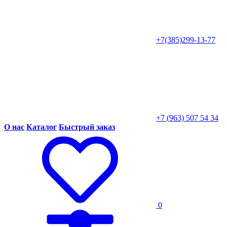
+7(385)299-13-77
+7 (963) 507 54 34
О нас
Каталог
Быстрый заказ
0