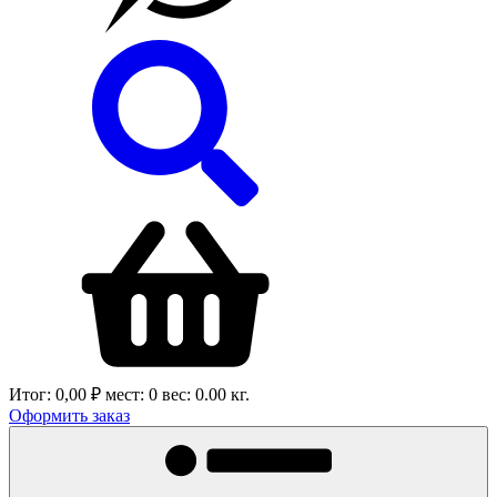
Итог:
0,00 ₽
мест:
0
вес:
0.00
кг.
Оформить заказ