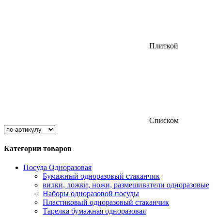
Плиткой
Списком
Категории товаров
Посуда Одноразовая
Бумажный одноразовый стаканчик
вилки, ложки, ножи, размешиватели одноразовые
Наборы одноразовой посуды
Пластиковый одноразовый стаканчик
Тарелка бумажная одноразовая