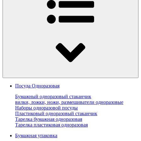
Посуда Одноразовая
Бумажный одноразовый стаканчик
вилки, ложки, ножи, размешиватели одноразовые
Наборы одноразовой посуды
Пластиковый одноразовый стаканчик
Тарелка бумажная одноразовая
Тарелка пластиковая одноразовая
Бумажная упаковка