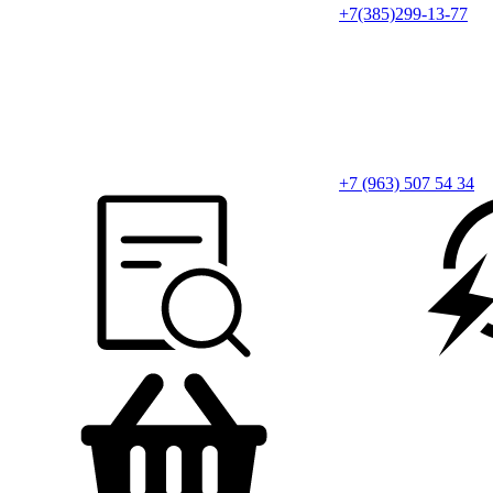
+7(385)299-13-77
+7 (963) 507 54 34