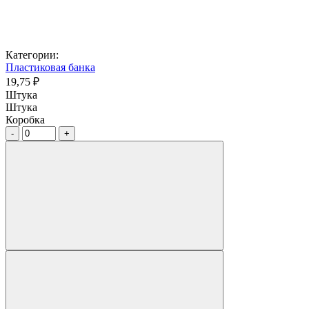
Категории:
Пластиковая банка
19,75 ₽
Штука
Штука
Коробка