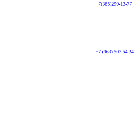
+7(385)299-13-77
+7 (963) 507 54 34