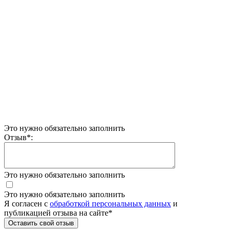
Это нужно обязательно заполнить
Отзыв
*
:
Это нужно обязательно заполнить
Это нужно обязательно заполнить
Я согласен c
обработкой персональных данных
и
публикацией отзыва на сайте
*