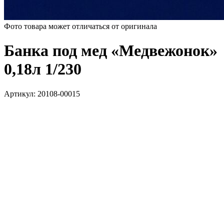
Фото товара может отличаться от оригинала
Банка под мед «Медвежонок»
0,18л 1/230
Артикул:
20108-00015