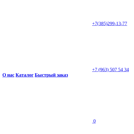
+7(385)299-13-77
+7 (963) 507 54 34
О нас
Каталог
Быстрый заказ
0