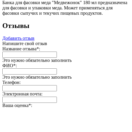
Банка для фасовки меда "Медвежонок" 180 мл предназначена
для фасовки и упаковки меда. Может применяться для
фасовки сыпучих и текучих пищевых продуктов.
Отзывы
Добавить отзыв
Напишите свой отзыв
Название отзыва
*
:
Это нужно обязательно заполнить
ФИО
*
:
Это нужно обязательно заполнить
Телефон:
Электронная почта:
Ваша оценка
*
: