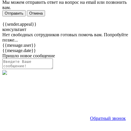
Мы можем отправить ответ на вопрос на email или позвонить
вам.
Отправить
Отмена
{{sender.appeal}}
консультант
Нет свободных сотрудников готовых помочь вам. Попробуйте
позже...
{{message.user}}
{{message.date}}
Пришло новое сообщение
Обратный звонок