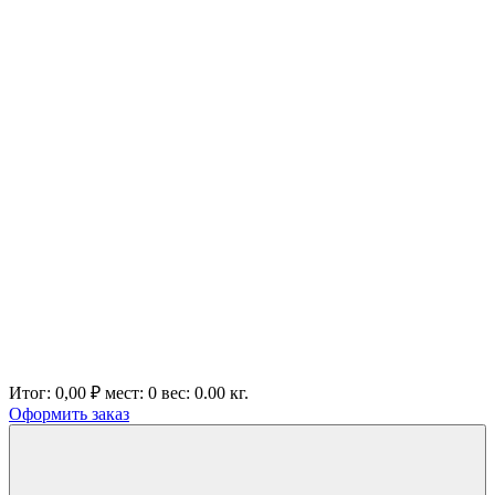
Итог:
0,00 ₽
мест:
0
вес:
0.00
кг.
Оформить заказ