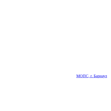
МОПС, г. Барнаул