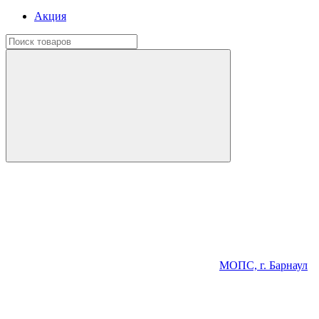
Акция
МОПС, г. Барнаул