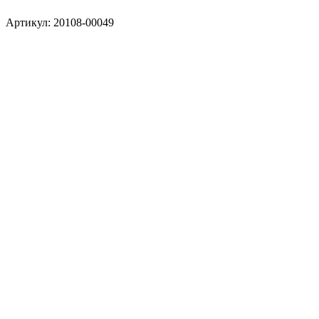
Артикул:
20108-00049