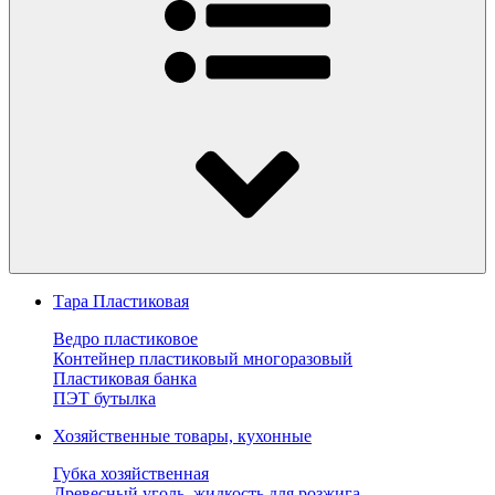
Тара Пластиковая
Ведро пластиковое
Контейнер пластиковый многоразовый
Пластиковая банка
ПЭТ бутылка
Хозяйственные товары, кухонные
Губка хозяйственная
Древесный уголь, жидкость для розжига