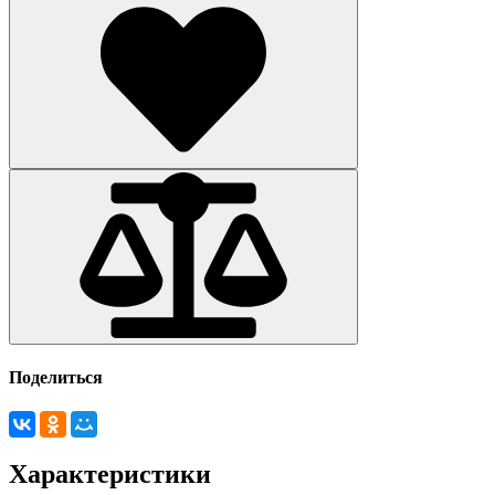
Поделиться
Характеристики