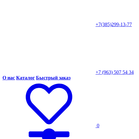
+7(385)299-13-77
+7 (963) 507 54 34
О нас
Каталог
Быстрый заказ
0