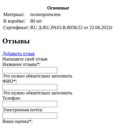
Основные
Материал:
полипропилен.
В коробке:
80 шт
Сертификат:
RU Д-RU.РА03.В.8058/22 от 22.06.2022г
Отзывы
Добавить отзыв
Напишите свой отзыв
Название отзыва
*
:
Это нужно обязательно заполнить
ФИО
*
:
Это нужно обязательно заполнить
Телефон:
Электронная почта:
Ваша оценка
*
: