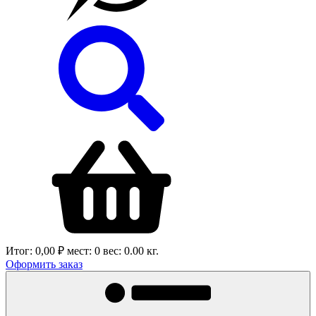
Итог:
0,00 ₽
мест:
0
вес:
0.00
кг.
Оформить заказ