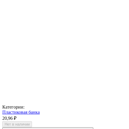
Категории:
Пластиковая банка
20,96 ₽
Нет в наличии