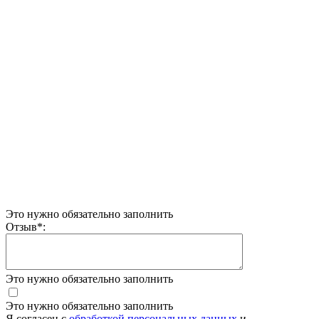
Это нужно обязательно заполнить
Отзыв
*
:
Это нужно обязательно заполнить
Это нужно обязательно заполнить
Я согласен c
обработкой персональных данных
и