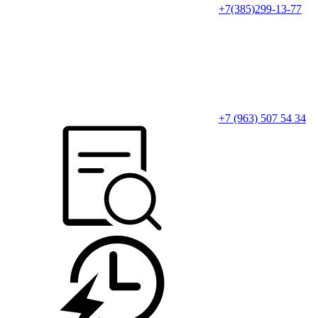
+7(385)299-13-77
+7 (963) 507 54 34