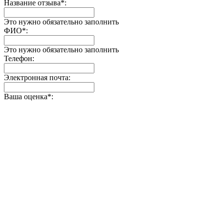
Название отзыва
*
:
Это нужно обязательно заполнить
ФИО
*
:
Это нужно обязательно заполнить
Телефон:
Электронная почта:
Ваша оценка
*
: