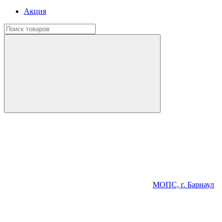
Акция
МОПС, г. Барнаул