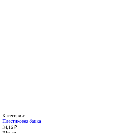
Категории:
Пластиковая банка
34,16 ₽
Штука