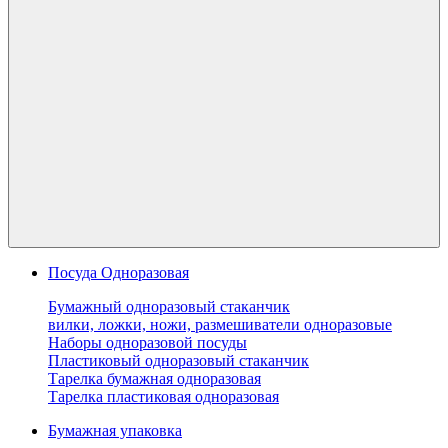
Посуда Одноразовая
Бумажный одноразовый стаканчик
вилки, ложки, ножи, размешиватели одноразовые
Наборы одноразовой посуды
Пластиковый одноразовый стаканчик
Тарелка бумажная одноразовая
Тарелка пластиковая одноразовая
Бумажная упаковка