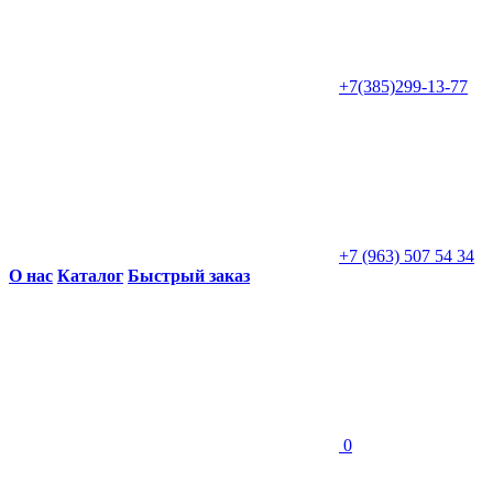
+7(385)299-13-77
+7 (963) 507 54 34
О нас
Каталог
Быстрый заказ
0