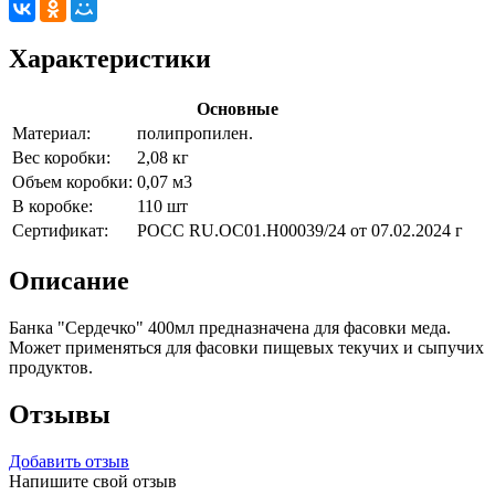
Характеристики
Основные
Материал:
полипропилен.
Вес коробки:
2,08 кг
Объем коробки:
0,07 м3
В коробке:
110 шт
Сертификат:
РОСС RU.ОС01.Н00039/24 от 07.02.2024 г
Описание
Банка "Сердечко" 400мл предназначена для фасовки меда.
Может применяться для фасовки пищевых текучих и сыпучих
продуктов.
Отзывы
Добавить отзыв
Напишите свой отзыв