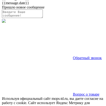
{{message.date}}
Пришло новое сообщение
Обратный звонок
Вопрос о товаре
Используя официальный сайт mops-td.ru, вы даете согласие на
работу с cookie. Сайт использует Яндекс Метрику для