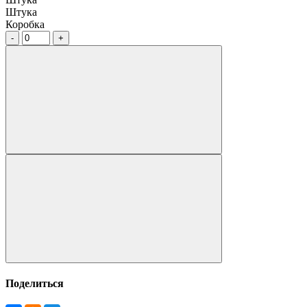
Штука
Коробка
Поделиться