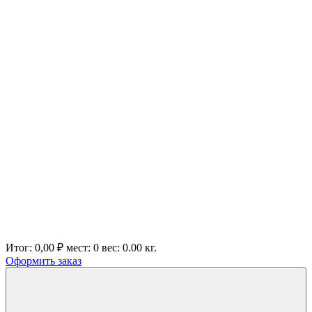
Итог:
0,00 ₽
мест:
0
вес:
0.00
кг.
Оформить заказ