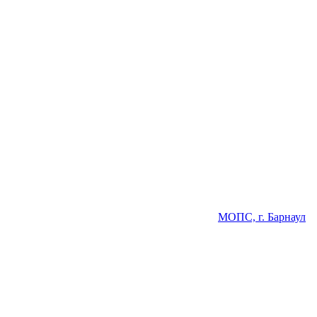
МОПС, г. Барнаул