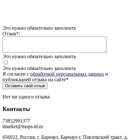
Это нужно обязательно заполнить
Отзыв
*
:
Это нужно обязательно заполнить
Это нужно обязательно заполнить
Я согласен c
обработкой персональных данных
и
публикацией отзыва на сайте
*
Нет ни одного отзыва
Контакты
73852991377
imarket@mops-td.ru
656922, Россия, г. Барнаул, Барнаул г, Павловский тракт, д.