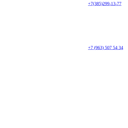
+7(385)299-13-77
+7 (963) 507 54 34