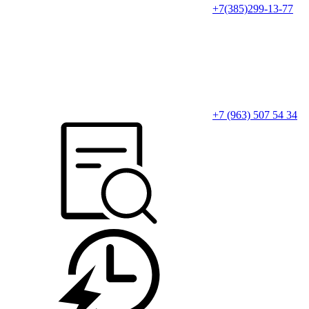
+7(385)299-13-77
+7 (963) 507 54 34