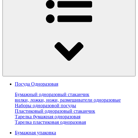
Посуда Одноразовая
Бумажный одноразовый стаканчик
вилки, ложки, ножи, размешиватели одноразовые
Наборы одноразовой посуды
Пластиковый одноразовый стаканчик
Тарелка бумажная одноразовая
Тарелка пластиковая одноразовая
Бумажная упаковка