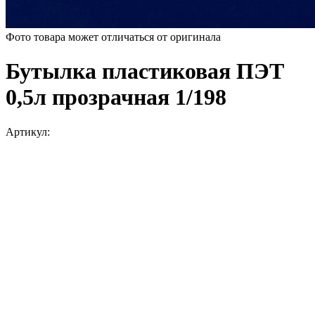
Фото товара может отличаться от оригинала
Бутылка пластиковая ПЭТ
0,5л прозрачная 1/198
Артикул: