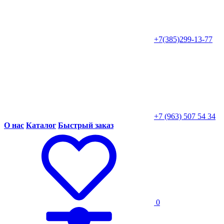
+7(385)299-13-77
+7 (963) 507 54 34
О нас
Каталог
Быстрый заказ
0