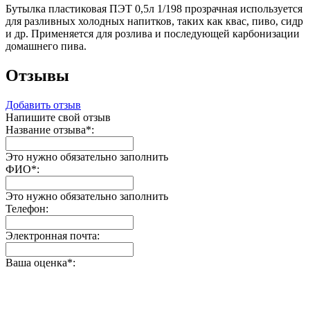
Бутылка пластиковая ПЭТ 0,5л 1/198 прозрачная используется
для разливных холодных напитков, таких как квас, пиво, сидр
и др. Применяется для розлива и последующей карбонизации
домашнего пива.
Отзывы
Добавить отзыв
Напишите свой отзыв
Название отзыва
*
:
Это нужно обязательно заполнить
ФИО
*
:
Это нужно обязательно заполнить
Телефон:
Электронная почта:
Ваша оценка
*
: