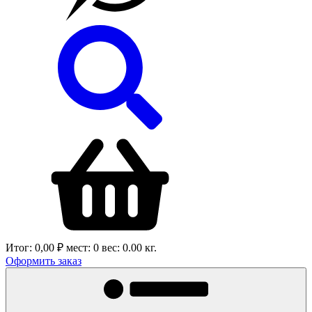
Итог:
0,00 ₽
мест:
0
вес:
0.00
кг.
Оформить заказ