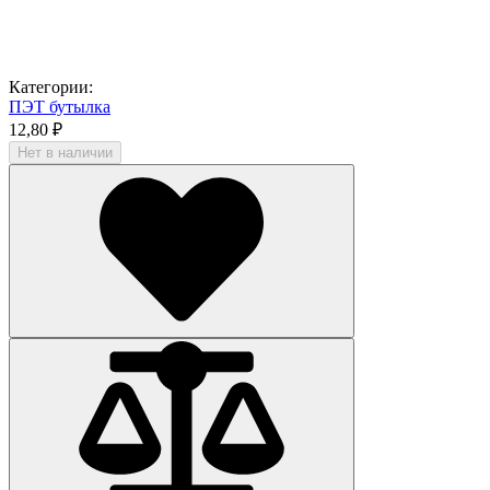
Категории:
ПЭТ бутылка
12,80 ₽
Нет в наличии