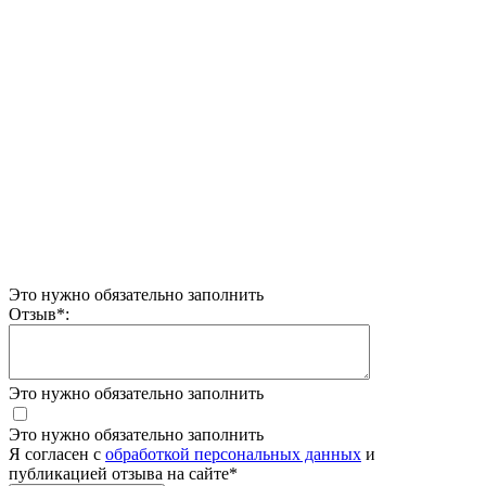
Это нужно обязательно заполнить
Отзыв
*
:
Это нужно обязательно заполнить
Это нужно обязательно заполнить
Я согласен c
обработкой персональных данных
и
публикацией отзыва на сайте
*