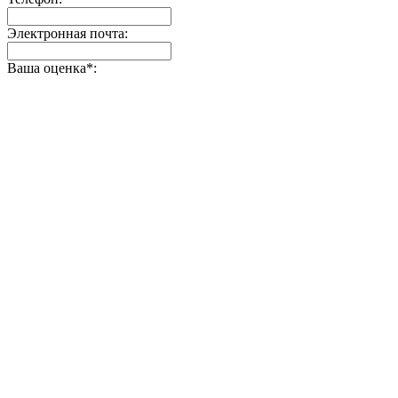
Электронная почта:
Ваша оценка
*
: