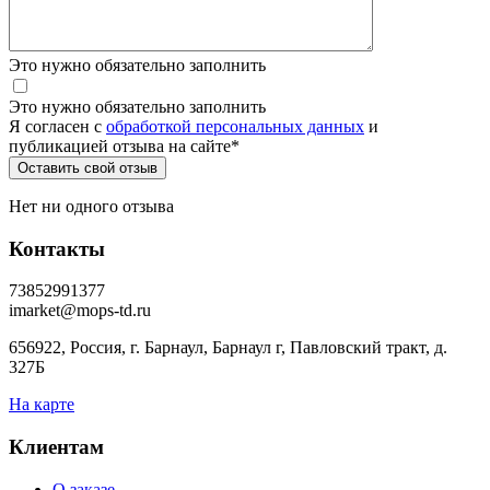
Это нужно обязательно заполнить
Это нужно обязательно заполнить
Я согласен c
обработкой персональных данных
и
публикацией отзыва на сайте
*
Нет ни одного отзыва
Контакты
73852991377
imarket@mops-td.ru
656922, Россия, г. Барнаул, Барнаул г, Павловский тракт, д.
327Б
На карте
Клиентам
О заказе