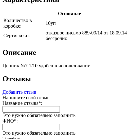
Основные
Количество в
10уп
коробке:
отказное письмо 889-09/14 от 18.09.14
Сертификат:
бессрочно
Описание
Ценник №7 1/10 удобен в использовании.
Отзывы
Добавить отзыв
Напишите свой отзыв
Название отзыва
*
:
Это нужно обязательно заполнить
ФИО
*
:
Это нужно обязательно заполнить
Телефон: