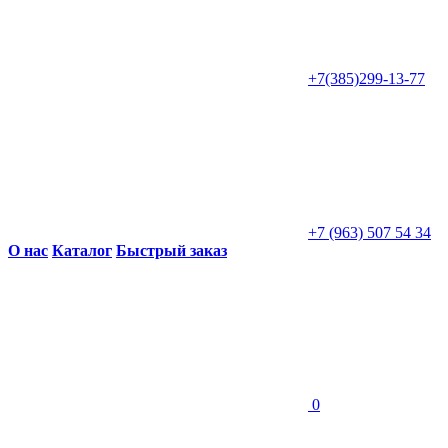
+7(385)299-13-77
+7 (963) 507 54 34
О нас
Каталог
Быстрый заказ
0