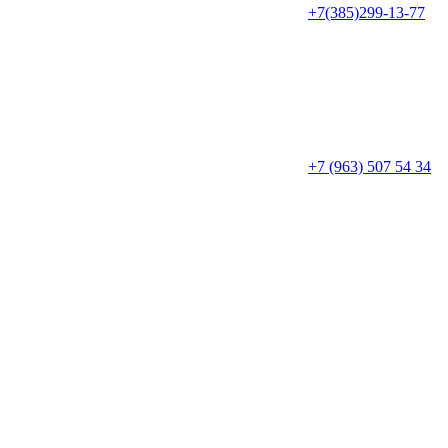
+7(385)299-13-77
+7 (963) 507 54 34