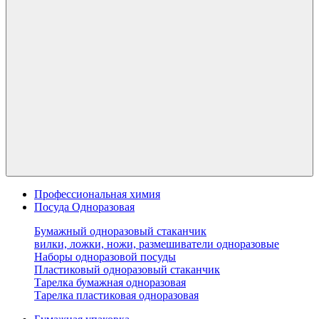
Профессиональная химия
Посуда Одноразовая
Бумажный одноразовый стаканчик
вилки, ложки, ножи, размешиватели одноразовые
Наборы одноразовой посуды
Пластиковый одноразовый стаканчик
Тарелка бумажная одноразовая
Тарелка пластиковая одноразовая