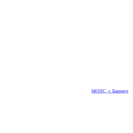
МОПС, г. Барнаул