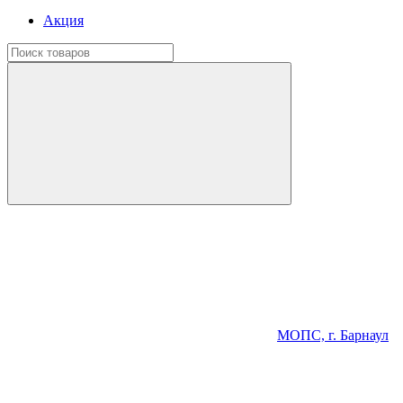
Акция
МОПС, г. Барнаул