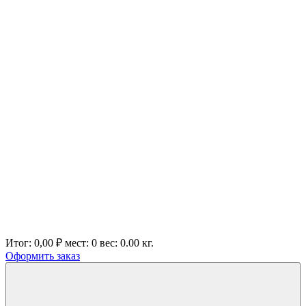
Итог:
0,00 ₽
мест:
0
вес:
0.00
кг.
Оформить заказ