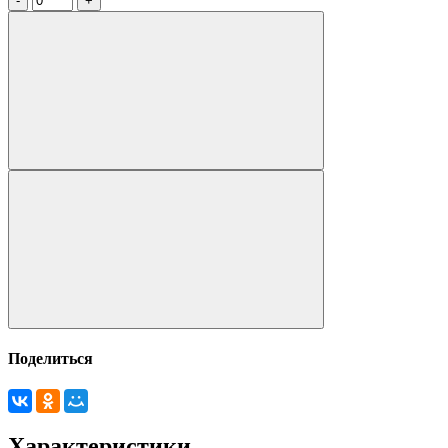
Поделиться
Характеристики