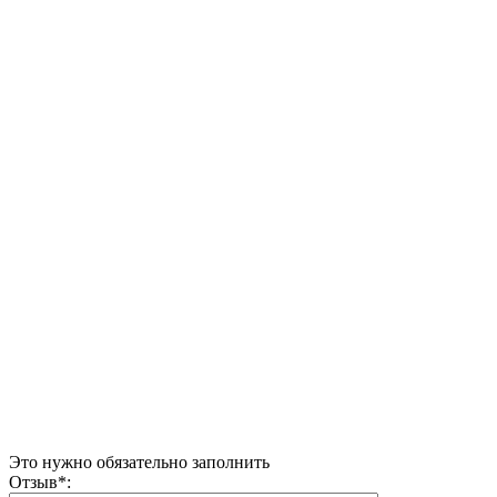
Это нужно обязательно заполнить
Отзыв
*
: