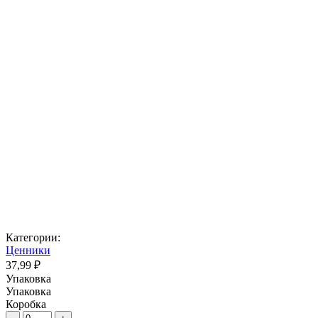
Категории:
Ценники
37,99 ₽
Упаковка
Упаковка
Коробка