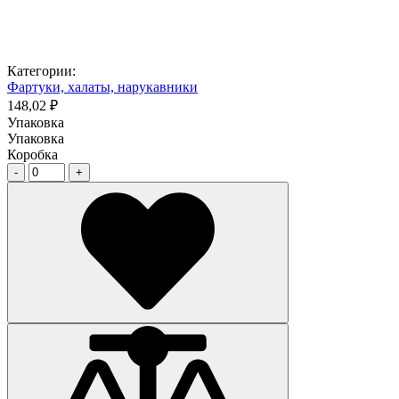
Категории:
Фартуки, халаты, нарукавники
148,02 ₽
Упаковка
Упаковка
Коробка