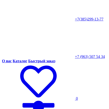
+7(385)299-13-77
+7 (963) 507 54 34
О нас
Каталог
Быстрый заказ
0