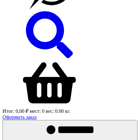
Итог:
0,00 ₽
мест:
0
вес:
0.00
кг.
Оформить заказ