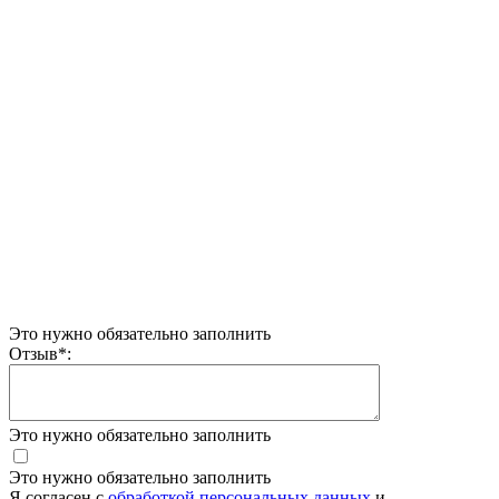
Это нужно обязательно заполнить
Отзыв
*
:
Это нужно обязательно заполнить
Это нужно обязательно заполнить
Я согласен c
обработкой персональных данных
и