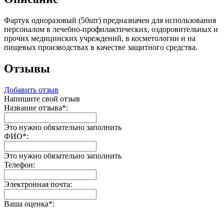
Фартук одноразовый (50шт) предназначен для использования
персоналом в лечебно-профилактических, оздоровительных и
прочих медицинских учреждений, в косметологии и на
пищевых производствах в качестве защитного средства.
Отзывы
Добавить отзыв
Напишите свой отзыв
Название отзыва
*
:
Это нужно обязательно заполнить
ФИО
*
:
Это нужно обязательно заполнить
Телефон:
Электронная почта:
Ваша оценка
*
: