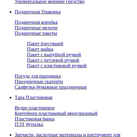
Универсальное моющее средство
Подарочная Упаковка
Подарочная коробка
Подарочные мелочи
Подарочные пакеты
Пакет блестящий
Пакет майка
Пакет с вырубной ручкой
Пакет с петлевой ручкой
Пакет с пластиковой ручкой
Посуда для праздника
Праздничные скатерти
Салфетки бумажные праздничные
Тара Пластиковая
Ведро пластиковое
Контейнер пластиковый многоразовый
Пластиковая банка
ПЭТ бутылка
Запчасти, расходные материалы и инструмент для