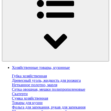
Хозяйственные товары, кухонные
Губка хозяйственная
Древесный уголь, жидкость для розжига
Нетканное полотно, марля
Сетка овощная, мешки полипропиленовые
Скатерти
Сумка хозяйственная
Товары для кухни
Фольга для запекания, рукав для запекания