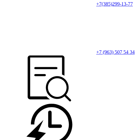
+7(385)299-13-77
+7 (963) 507 54 34