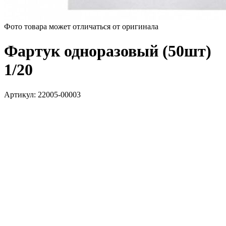
Фото товара может отличаться от оригинала
Фартук одноразовый (50шт)
1/20
Артикул:
22005-00003