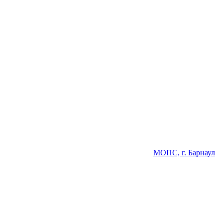
МОПС, г. Барнаул