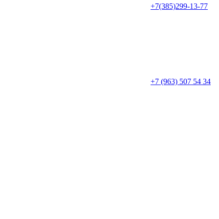
+7(385)299-13-77
+7 (963) 507 54 34