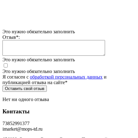
Это нужно обязательно заполнить
Отзыв
*
:
Это нужно обязательно заполнить
Это нужно обязательно заполнить
Я согласен c
обработкой персональных данных
и
публикацией отзыва на сайте
*
Нет ни одного отзыва
Контакты
73852991377
imarket@mops-td.ru