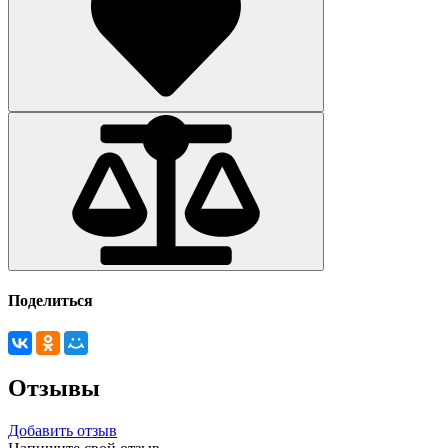
Поделиться
Отзывы
Добавить отзыв