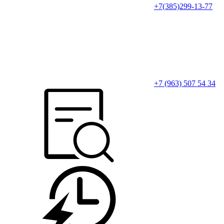
+7(385)299-13-77
+7 (963) 507 54 34