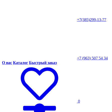
+7(385)299-13-77
+7 (963) 507 54 34
О нас
Каталог
Быстрый заказ
0