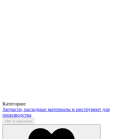
Категории:
Запчасти, расходные материалы и инструмент для
производства
Нет в наличии