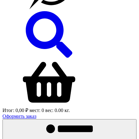
Итог:
0,00 ₽
мест:
0
вес:
0.00
кг.
Оформить заказ