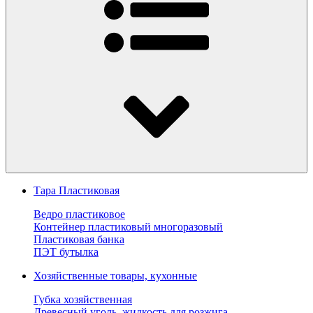
Тара Пластиковая
Ведро пластиковое
Контейнер пластиковый многоразовый
Пластиковая банка
ПЭТ бутылка
Хозяйственные товары, кухонные
Губка хозяйственная
Древесный уголь, жидкость для розжига