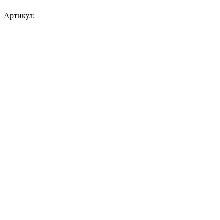
Артикул: