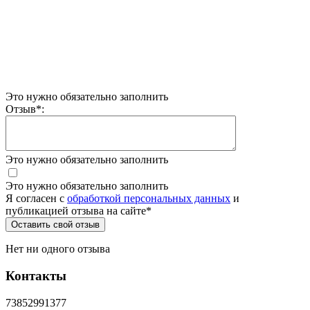
Это нужно обязательно заполнить
Отзыв
*
:
Это нужно обязательно заполнить
Это нужно обязательно заполнить
Я согласен c
обработкой персональных данных
и
публикацией отзыва на сайте
*
Нет ни одного отзыва
Контакты
73852991377