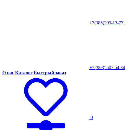
+7(385)299-13-77
+7 (963) 507 54 34
О нас
Каталог
Быстрый заказ
0