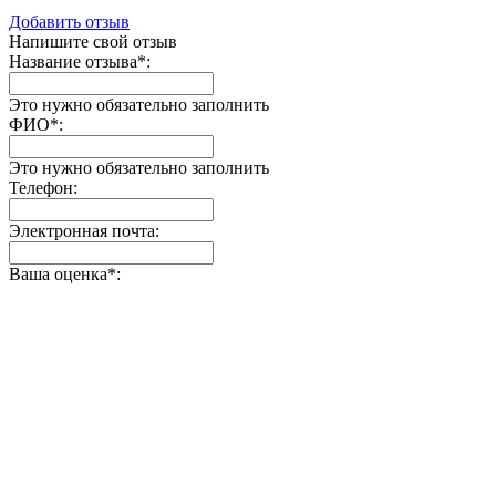
Добавить отзыв
Напишите свой отзыв
Название отзыва
*
:
Это нужно обязательно заполнить
ФИО
*
:
Это нужно обязательно заполнить
Телефон:
Электронная почта:
Ваша оценка
*
: