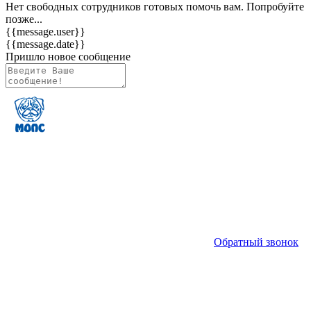
Нет свободных сотрудников готовых помочь вам. Попробуйте
позже...
{{message.user}}
{{message.date}}
Пришло новое сообщение
Обратный звонок