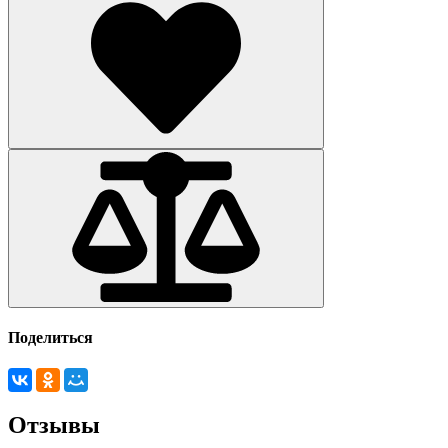
Поделиться
Отзывы