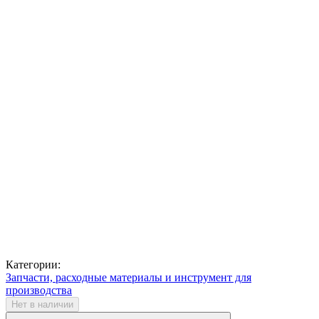
Категории:
Запчасти, расходные материалы и инструмент для
производства
Нет в наличии