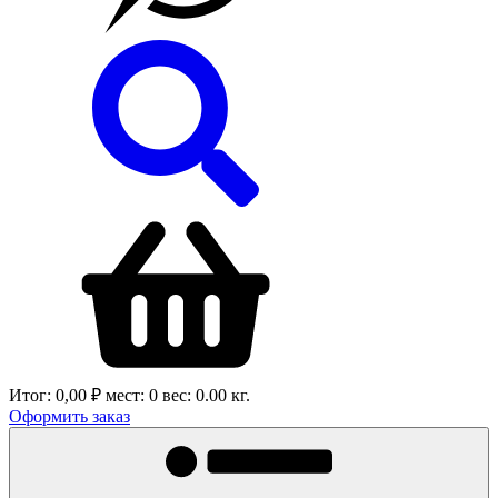
Итог:
0,00 ₽
мест:
0
вес:
0.00
кг.
Оформить заказ