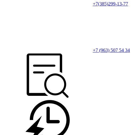
+7(385)299-13-77
+7 (963) 507 54 34