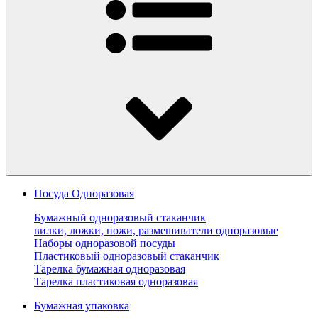
Посуда Одноразовая
Бумажный одноразовый стаканчик
вилки, ложки, ножи, размешиватели одноразовые
Наборы одноразовой посуды
Пластиковый одноразовый стаканчик
Тарелка бумажная одноразовая
Тарелка пластиковая одноразовая
Бумажная упаковка