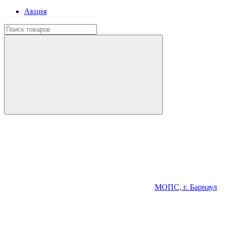
Акция
МОПС, г. Барнаул