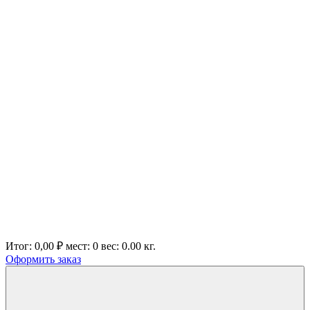
Итог:
0,00 ₽
мест:
0
вес:
0.00
кг.
Оформить заказ