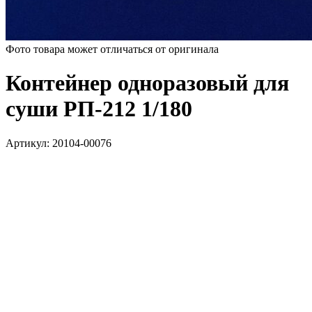
Фото товара может отличаться от оригинала
Контейнер одноразовый для
суши РП-212 1/180
Артикул:
20104-00076