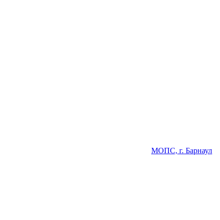
МОПС, г. Барнаул