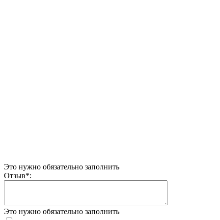
Это нужно обязательно заполнить
Отзыв
*
:
Это нужно обязательно заполнить