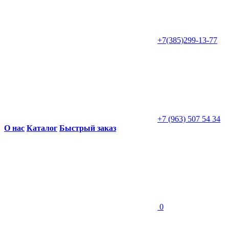
+7(385)299-13-77
+7 (963) 507 54 34
О нас
Каталог
Быстрый заказ
0