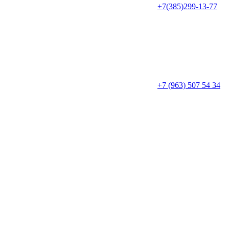
+7(385)299-13-77
+7 (963) 507 54 34