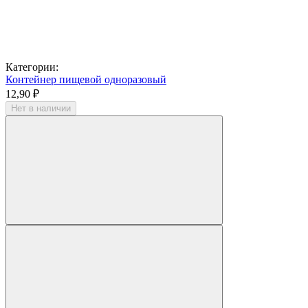
Категории:
Контейнер пищевой одноразовый
12,90 ₽
Нет в наличии