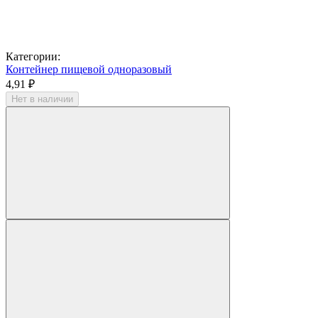
Категории:
Контейнер пищевой одноразовый
4,91 ₽
Нет в наличии