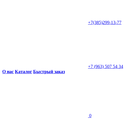
+7(385)299-13-77
+7 (963) 507 54 34
О нас
Каталог
Быстрый заказ
0