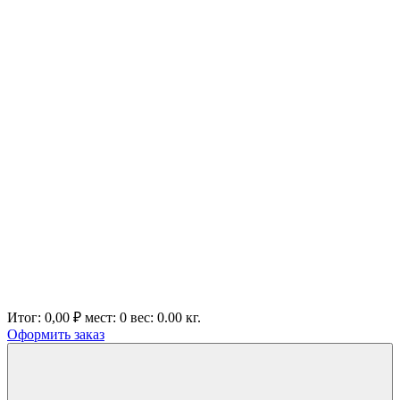
Итог:
0,00 ₽
мест:
0
вес:
0.00
кг.
Оформить заказ