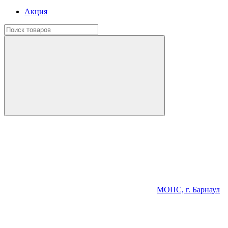
Акция
МОПС, г. Барнаул