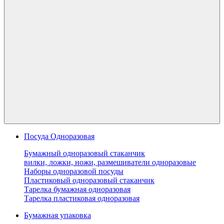
Посуда Одноразовая
Бумажный одноразовый стаканчик
вилки, ложки, ножи, размешиватели одноразовые
Наборы одноразовой посуды
Пластиковый одноразовый стаканчик
Тарелка бумажная одноразовая
Тарелка пластиковая одноразовая
Бумажная упаковка