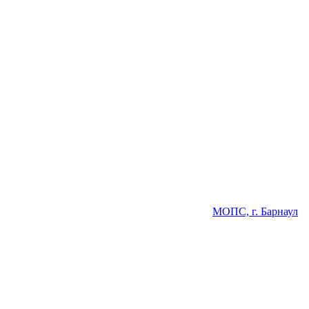
МОПС, г. Барнаул