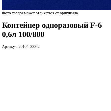
Фото товара может отличаться от оригинала
Контейнер одноразовый F-6
0,6л 100/800
Артикул:
20104-00042