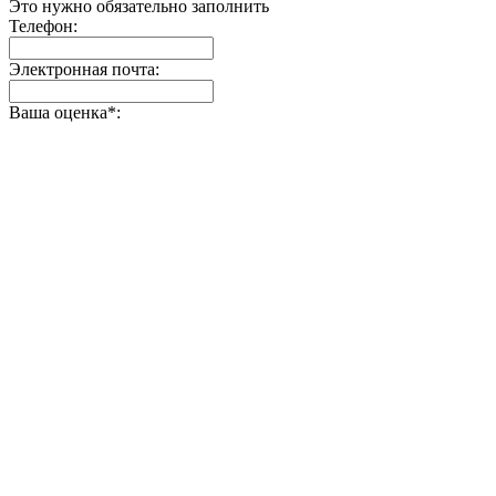
Это нужно обязательно заполнить
Телефон:
Электронная почта:
Ваша оценка
*
: