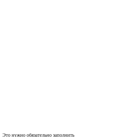
Это нужно обязательно заполнить