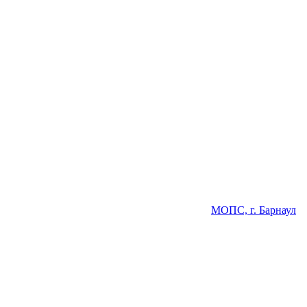
МОПС, г. Барнаул