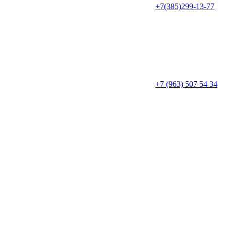
+7(385)299-13-77
+7 (963) 507 54 34