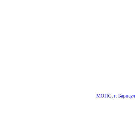
МОПС, г. Барнаул