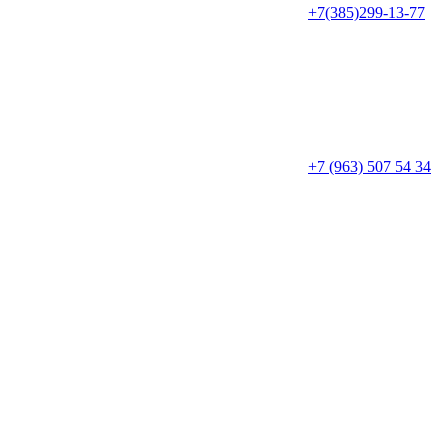
+7(385)299-13-77
+7 (963) 507 54 34