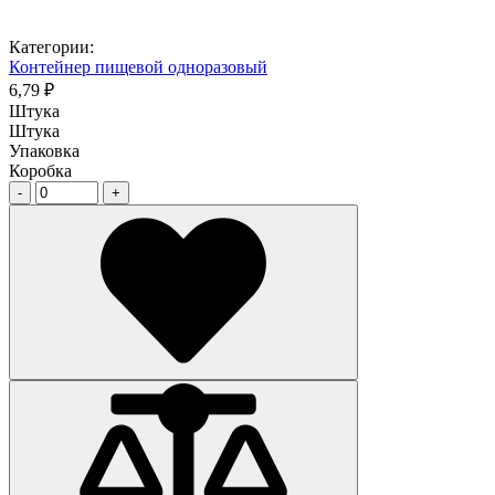
Категории:
Контейнер пищевой одноразовый
6,79 ₽
Штука
Штука
Упаковка
Коробка