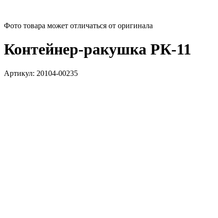
Фото товара может отличаться от оригинала
Контейнер-ракушка РК-11
Артикул:
20104-00235