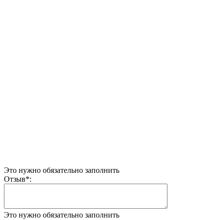
Это нужно обязательно заполнить
Отзыв
*
:
Это нужно обязательно заполнить