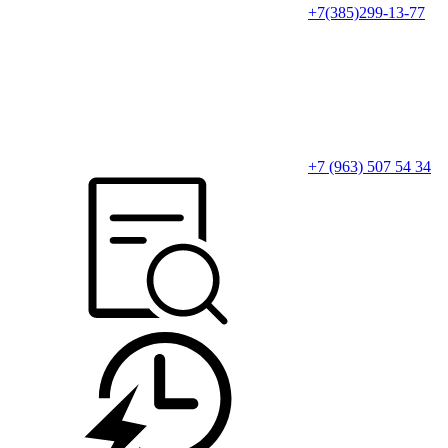
+7(385)299-13-77
+7 (963) 507 54 34