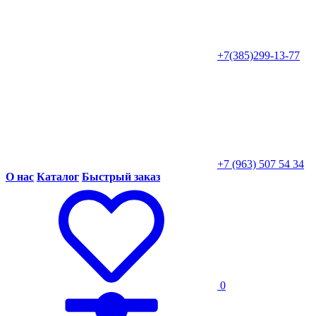
+7(385)299-13-77
+7 (963) 507 54 34
О нас
Каталог
Быстрый заказ
0