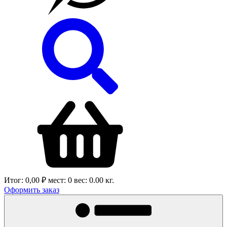
Итог:
0,00 ₽
мест:
0
вес:
0.00
кг.
Оформить заказ