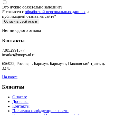
Это нужно обязательно заполнить
Я согласен c
обработкой персональных данных
и
публикацией отзыва на сайте
*
Нет ни одного отзыва
Контакты
73852991377
imarket@mops-td.ru
656922, Россия, г. Барнаул, Барнаул г, Павловский тракт, д.
327Б
На карте
Клиентам
О заказе
Доставка
Контакты
Политика конфиденциальности