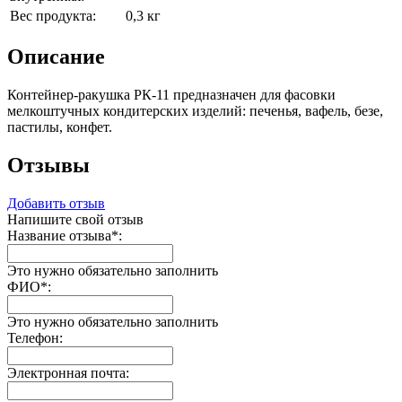
Вес продукта:
0,3 кг
Описание
Контейнер-ракушка РК-11 предназначен для фасовки
мелкоштучных кондитерских изделий: печенья, вафель, безе,
пастилы, конфет.
Отзывы
Добавить отзыв
Напишите свой отзыв
Название отзыва
*
:
Это нужно обязательно заполнить
ФИО
*
:
Это нужно обязательно заполнить
Телефон:
Электронная почта: