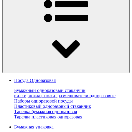
Посуда Одноразовая
Бумажный одноразовый стаканчик
вилки, ложки, ножи, размешиватели одноразовые
Наборы одноразовой посуды
Пластиковый одноразовый стаканчик
Тарелка бумажная одноразовая
Тарелка пластиковая одноразовая
Бумажная упаковка