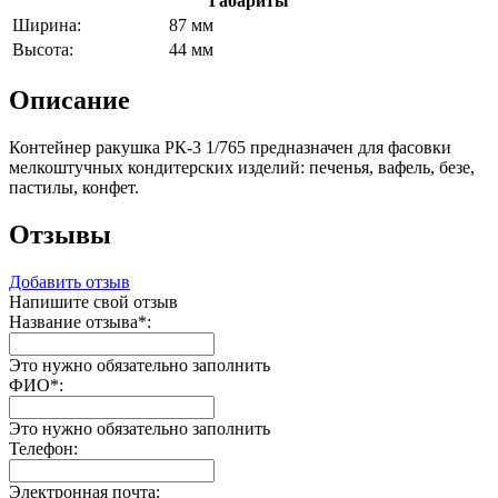
Габариты
Ширина:
87 мм
Высота:
44 мм
Описание
Контейнер ракушка РК-3 1/765 предназначен для фасовки
мелкоштучных кондитерских изделий: печенья, вафель, безе,
пастилы, конфет.
Отзывы
Добавить отзыв
Напишите свой отзыв
Название отзыва
*
:
Это нужно обязательно заполнить
ФИО
*
:
Это нужно обязательно заполнить
Телефон:
Электронная почта: