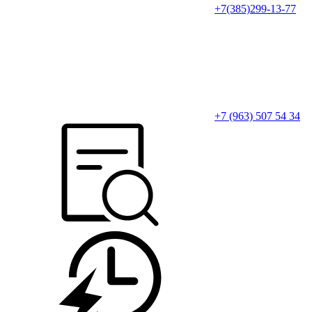
+7(385)299-13-77
+7 (963) 507 54 34