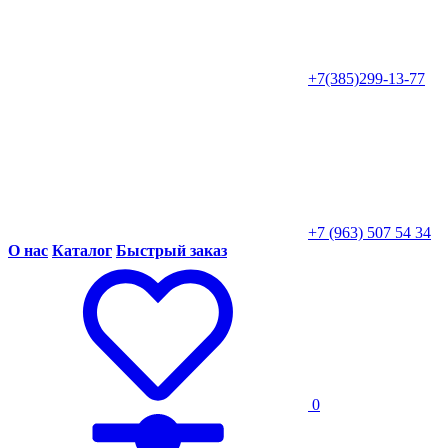
+7(385)299-13-77
+7 (963) 507 54 34
О нас
Каталог
Быстрый заказ
0