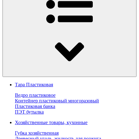
Тара Пластиковая
Ведро пластиковое
Контейнер пластиковый многоразовый
Пластиковая банка
ПЭТ бутылка
Хозяйственные товары, кухонные
Губка хозяйственная
Древесный уголь, жидкость для розжига