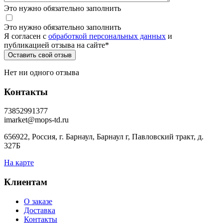
Это нужно обязательно заполнить
Это нужно обязательно заполнить
Я согласен c
обработкой персональных данных
и
публикацией отзыва на сайте
*
Нет ни одного отзыва
Контакты
73852991377
imarket@mops-td.ru
656922, Россия, г. Барнаул, Барнаул г, Павловский тракт, д.
327Б
На карте
Клиентам
О заказе
Доставка
Контакты