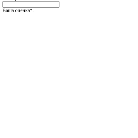
Ваша оценка
*
: