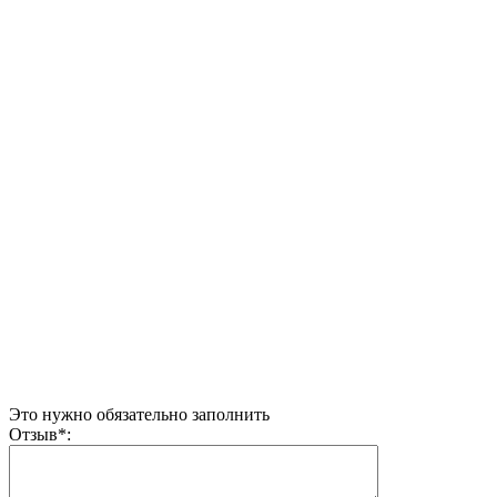
Это нужно обязательно заполнить
Отзыв
*
: