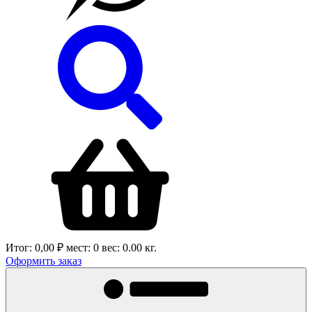
Итог:
0,00 ₽
мест:
0
вес:
0.00
кг.
Оформить заказ