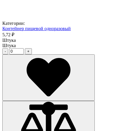
Категории:
Контейнер пищевой одноразовый
5,72 ₽
Штука
Штука