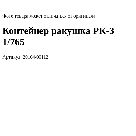
Фото товара может отличаться от оригинала
Контейнер ракушка РК-3
1/765
Артикул:
20104-00112