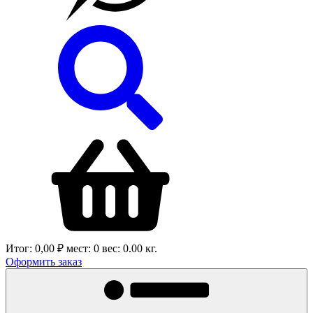
Итог:
0,00 ₽
мест:
0
вес:
0.00
кг.
Оформить заказ