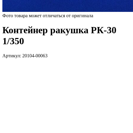
Фото товара может отличаться от оригинала
Контейнер ракушка РК-30
1/350
Артикул:
20104-00063