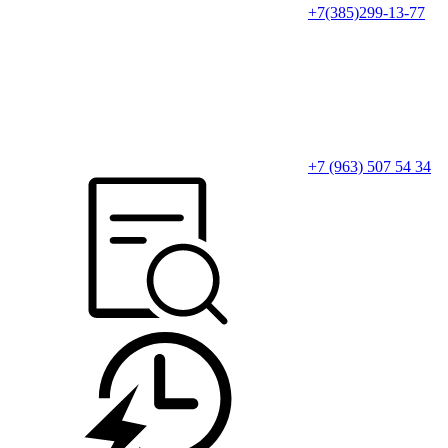
+7(385)299-13-77
+7 (963) 507 54 34