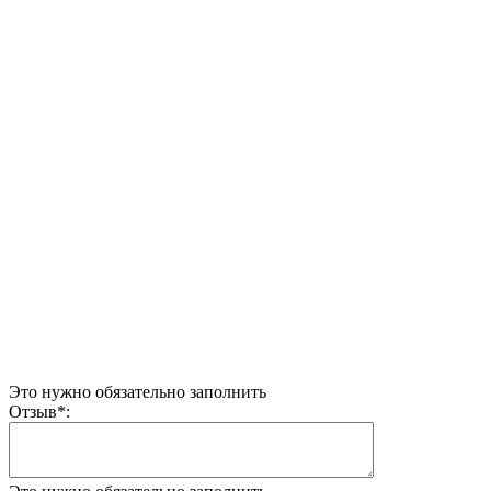
Это нужно обязательно заполнить
Отзыв
*
: