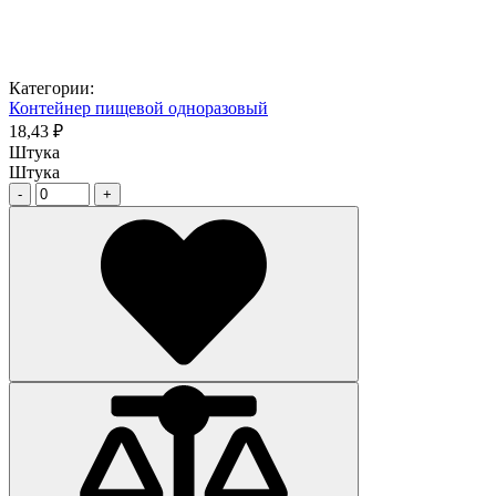
Категории:
Контейнер пищевой одноразовый
18,43 ₽
Штука
Штука