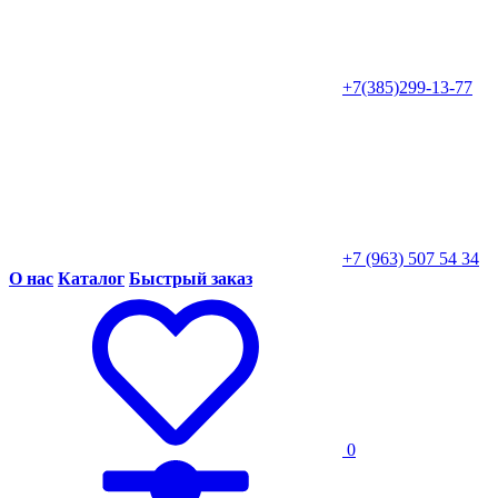
+7(385)299-13-77
+7 (963) 507 54 34
О нас
Каталог
Быстрый заказ
0