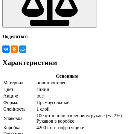
Поделиться
Характеристики
Основные
Материал:
полипропилен
Цвет:
синий
Акция:
true
Форма:
Прямоугольный
Слойность:
1 слой
100 шт в полиэтиленовом рукаве (+/- 2%)
Упаковка:
Рукавов в коробке
Коробка:
4200 шт в гофро ящике