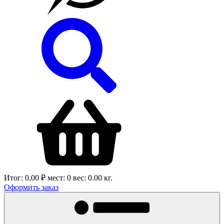
Итог:
0,00 ₽
мест:
0
вес:
0.00
кг.
Оформить заказ