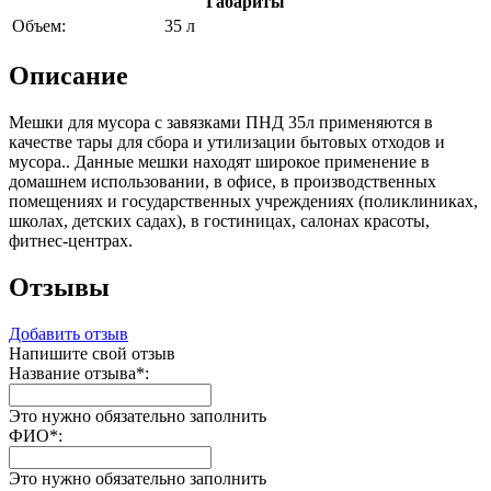
Габариты
Объем:
35 л
Описание
Мешки для мусора с завязками ПНД 35л применяются в
качестве тары для сбора и утилизации бытовых отходов и
мусора.. Данные мешки находят широкое применение в
домашнем использовании, в офисе, в производственных
помещениях и государственных учреждениях (поликлиниках,
школах, детских садах), в гостиницах, салонах красоты,
фитнес-центрах.
Отзывы
Добавить отзыв
Напишите свой отзыв
Название отзыва
*
:
Это нужно обязательно заполнить
ФИО
*
:
Это нужно обязательно заполнить