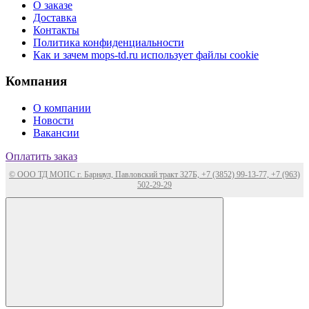
О заказе
Доставка
Контакты
Политика конфиденциальности
Как и зачем mops-td.ru использует файлы cookie
Компания
О компании
Новости
Вакансии
Оплатить заказ
© ООО ТД МОПС г. Барнаул, Павловский тракт 327Б, +7 (3852) 99-13-77, +7 (963)
502-29-29