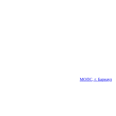
МОПС, г. Барнаул