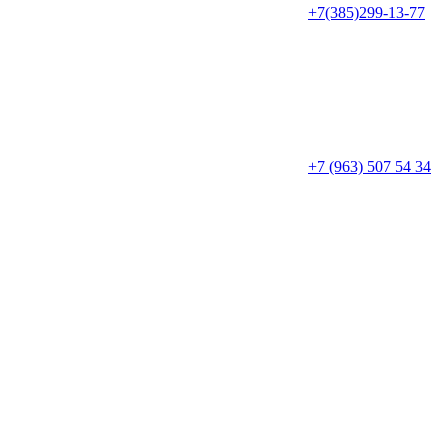
+7(385)299-13-77
+7 (963) 507 54 34