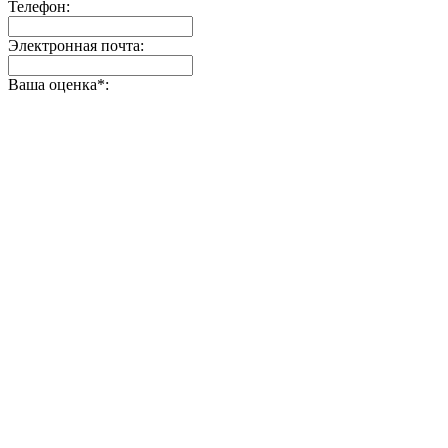
Телефон:
Электронная почта:
Ваша оценка
*
: