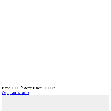
Итог:
0,00 ₽
мест:
0
вес:
0.00
кг.
Оформить заказ