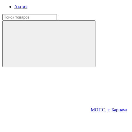
Акция
МОПС, г. Барнаул