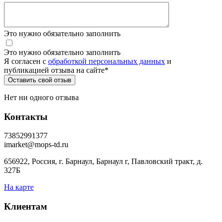
Это нужно обязательно заполнить
Это нужно обязательно заполнить
Я согласен c
обработкой персональных данных
и
публикацией отзыва на сайте
*
Нет ни одного отзыва
Контакты
73852991377
imarket@mops-td.ru
656922, Россия, г. Барнаул, Барнаул г, Павловский тракт, д.
327Б
На карте
Клиентам