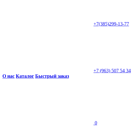
+7(385)299-13-77
+7 (963) 507 54 34
О нас
Каталог
Быстрый заказ
0