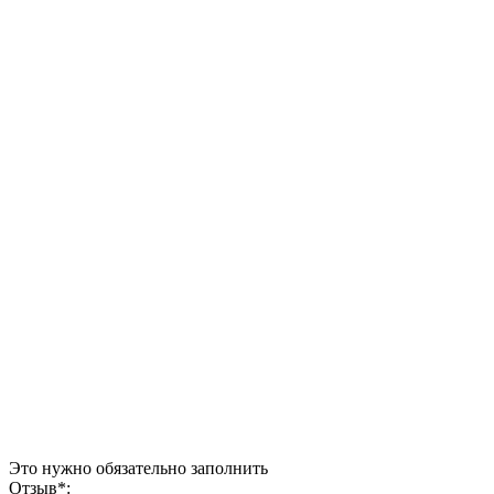
Это нужно обязательно заполнить
Отзыв
*
: