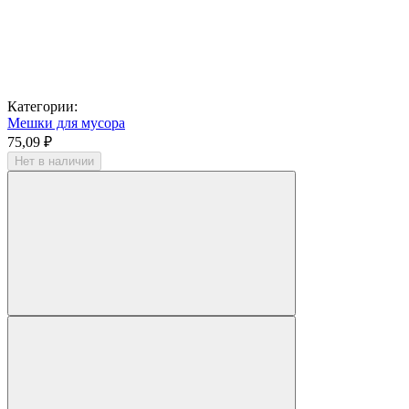
Категории:
Мешки для мусора
75,09 ₽
Нет в наличии