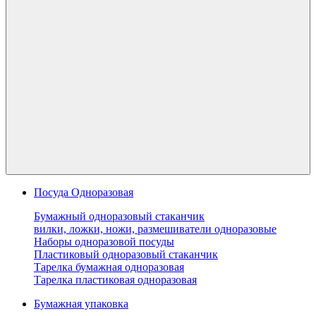
Посуда Одноразовая
Бумажный одноразовый стаканчик
вилки, ложки, ножи, размешиватели одноразовые
Наборы одноразовой посуды
Пластиковый одноразовый стаканчик
Тарелка бумажная одноразовая
Тарелка пластиковая одноразовая
Бумажная упаковка