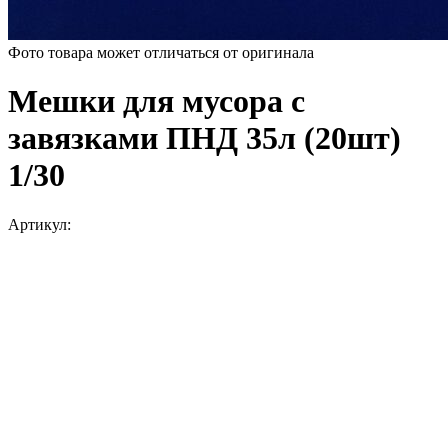
Фото товара может отличаться от оригинала
Мешки для мусора с
завязками ПНД 35л (20шт)
1/30
Артикул: