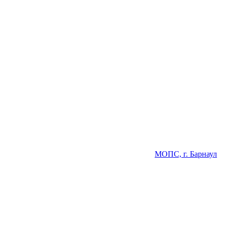
МОПС, г. Барнаул