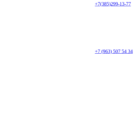
+7(385)299-13-77
+7 (963) 507 54 34