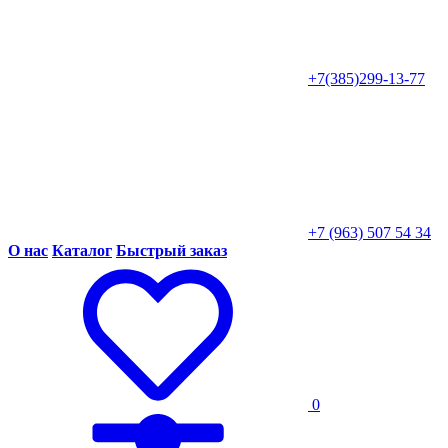
+7(385)299-13-77
+7 (963) 507 54 34
О нас
Каталог
Быстрый заказ
0