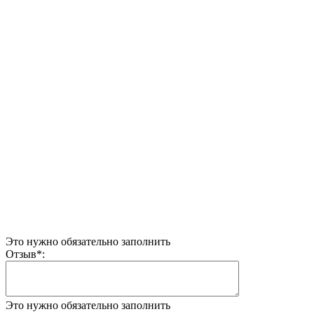
Это нужно обязательно заполнить
Отзыв
*
:
Это нужно обязательно заполнить