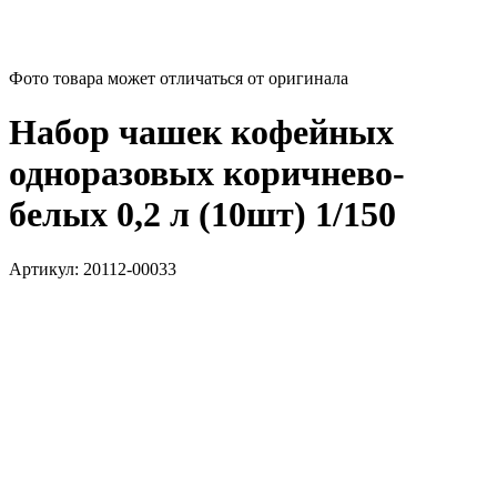
Фото товара может отличаться от оригинала
Набор чашек кофейных
одноразовых коричнево-
белых 0,2 л (10шт) 1/150
Артикул:
20112-00033