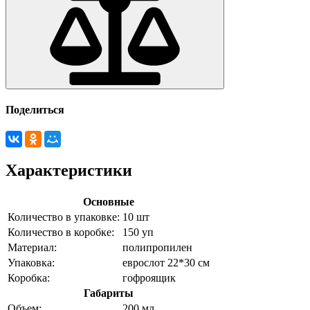
Поделиться
Характеристики
Основные
Количество в упаковке:
10 шт
Количество в коробке:
150 уп
Материал:
полипропилен
Упаковка:
еврослот 22*30 см
Коробка:
гофроящик
Габариты
Объем:
200 мл