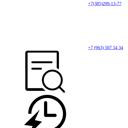
+7(385)299-13-77
+7 (963) 507 54 34