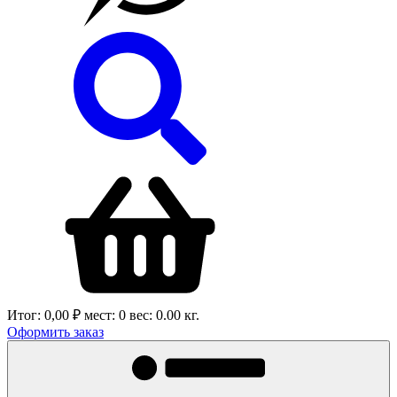
Итог:
0,00 ₽
мест:
0
вес:
0.00
кг.
Оформить заказ