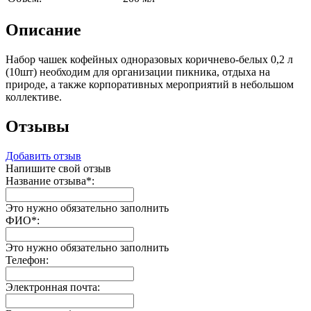
Описание
Набор чашек кофейных одноразовых коричнево-белых 0,2 л
(10шт) необходим для организации пикника, отдыха на
природе, а также корпоративных мероприятий в небольшом
коллективе.
Отзывы
Добавить отзыв
Напишите свой отзыв
Название отзыва
*
:
Это нужно обязательно заполнить
ФИО
*
:
Это нужно обязательно заполнить
Телефон:
Электронная почта: