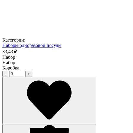
Категории:
Наборы одноразовой посуды
33,43 ₽
Набор
Набор
Коробка