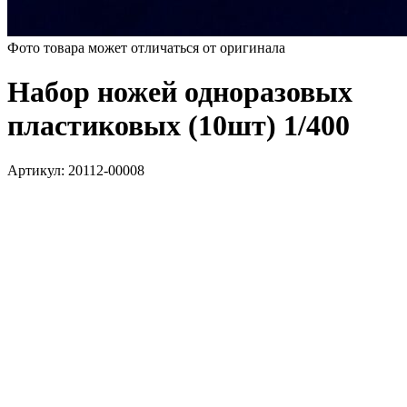
Фото товара может отличаться от оригинала
Набор ножей одноразовых
пластиковых (10шт) 1/400
Артикул:
20112-00008