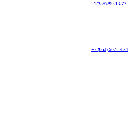
+7(385)299-13-77
+7 (963) 507 54 34