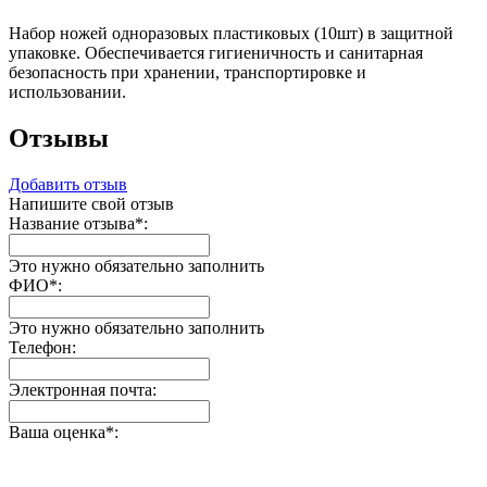
Набор ножей одноразовых пластиковых (10шт) в защитной
упаковке. Обеспечивается гигиеничность и санитарная
безопасность при хранении, транспортировке и
использовании.
Отзывы
Добавить отзыв
Напишите свой отзыв
Название отзыва
*
:
Это нужно обязательно заполнить
ФИО
*
:
Это нужно обязательно заполнить
Телефон:
Электронная почта:
Ваша оценка
*
: