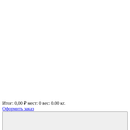
Итог:
0,00 ₽
мест:
0
вес:
0.00
кг.
Оформить заказ