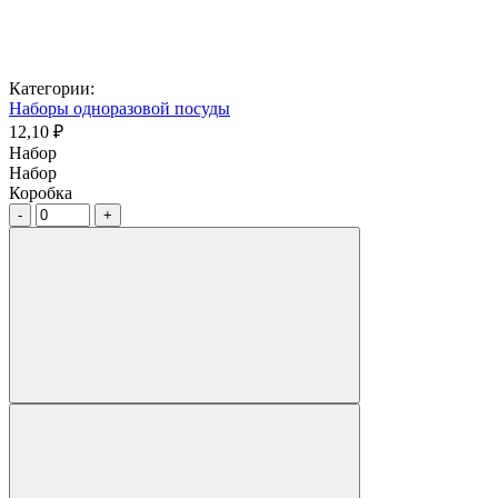
Категории:
Наборы одноразовой посуды
12,10 ₽
Набор
Набор
Коробка