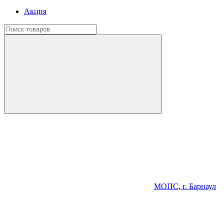
Акция
МОПС, г. Барнаул