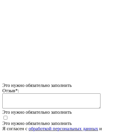
Это нужно обязательно заполнить
Отзыв
*
:
Это нужно обязательно заполнить
Это нужно обязательно заполнить
Я согласен c
обработкой персональных данных
и