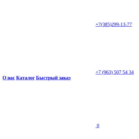
+7(385)299-13-77
+7 (963) 507 54 34
О нас
Каталог
Быстрый заказ
0