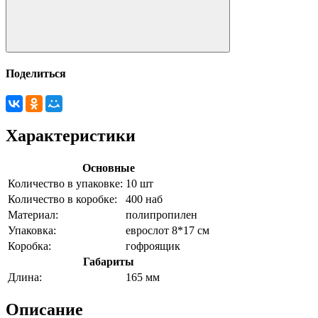
Поделиться
Характеристики
Основные
Количество в упаковке:
10 шт
Количество в коробке:
400 наб
Материал:
полипропилен
Упаковка:
еврослот 8*17 см
Коробка:
гофроящик
Габариты
Длина:
165 мм
Описание