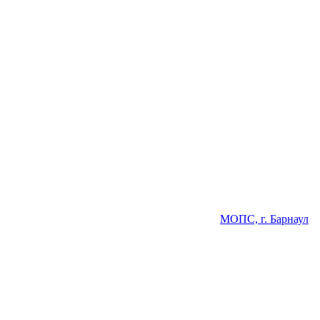
МОПС, г. Барнаул