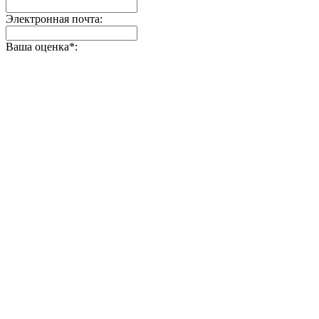
Электронная почта:
Ваша оценка
*
: