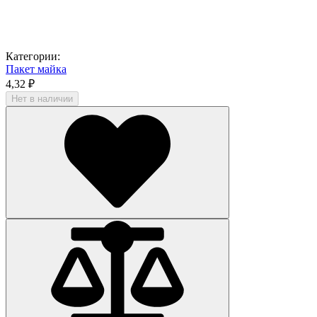
Категории:
Пакет майка
4,32 ₽
Нет в наличии