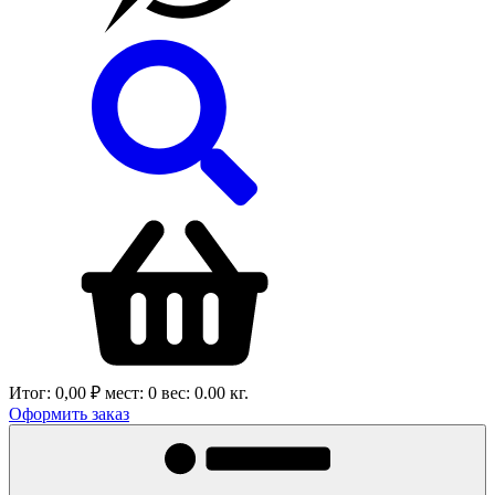
Итог:
0,00 ₽
мест:
0
вес:
0.00
кг.
Оформить заказ