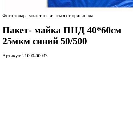
Фото товара может отличаться от оригинала
Пакет- майка ПНД 40*60см
25мкм синий 50/500
Артикул:
21000-00033