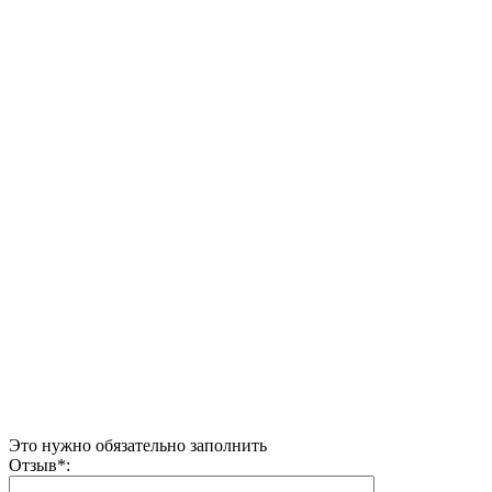
Это нужно обязательно заполнить
Отзыв
*
: