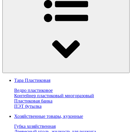
Тара Пластиковая
Ведро пластиковое
Контейнер пластиковый многоразовый
Пластиковая банка
ПЭТ бутылка
Хозяйственные товары, кухонные
Губка хозяйственная
Древесный уголь, жидкость для розжига