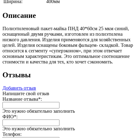
Ширина:
400мм
Описание
Полиэтиленовый пакет-майка ПНД 40*60см 25 мкм синий,
оснащенный двумя ручками, изготовлен из полиэтилена
низкого давления. Изделия применяются для хозяйственных
целей. Изделия оснащены боковым фальцем- складкой. Товар
относится к сегменту «суперэконом», при этом отвечает
основным характеристикам. Это оптимальное соотношение
стоимости и качества для тех, кто хочет сэкономить.
Отзывы
Добавить отзыв
Напишите свой отзыв
Название отзыва
*
:
Это нужно обязательно заполнить
ФИО
*
:
Это нужно обязательно заполнить
Телефон: