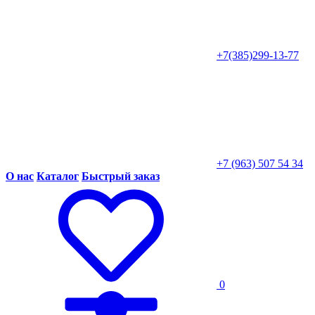
+7(385)299-13-77
+7 (963) 507 54 34
О нас
Каталог
Быстрый заказ
0