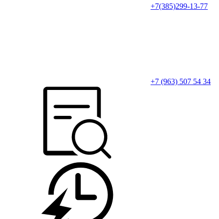
+7(385)299-13-77
+7 (963) 507 54 34