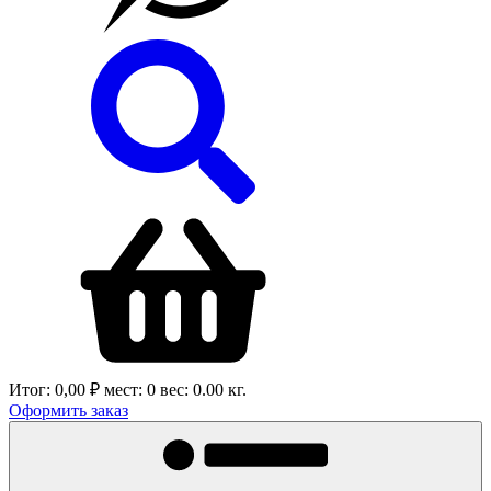
Итог:
0,00 ₽
мест:
0
вес:
0.00
кг.
Оформить заказ