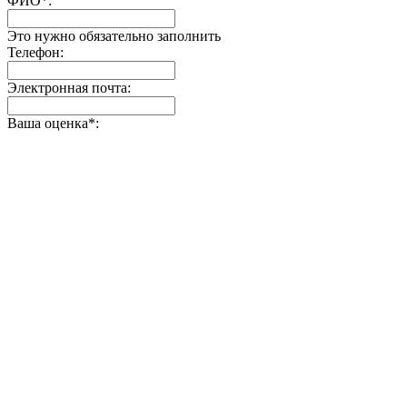
ФИО
*
:
Это нужно обязательно заполнить
Телефон:
Электронная почта:
Ваша оценка
*
: