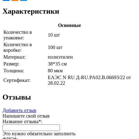
Характеристики
Основные
Количество в
10 шт
упаковке:
Количество в
100 шт
коробке:
Материал:
полиэтилен
Размер:
38*35 см
Толщина:
80 мкм
ЕАЭС N RU Д-RU.PA02.B.06693/22 от
Сертификат:
28.02.22
Отзывы
Добавить отзыв
Напишите свой отзыв
Название отзыва
*
:
Это нужно обязательно заполнить