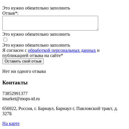
Это нужно обязательно заполнить
Отзыв
*
:
Это нужно обязательно заполнить
Это нужно обязательно заполнить
Я согласен c
обработкой персональных данных
и
публикацией отзыва на сайте
*
Нет ни одного отзыва
Контакты
73852991377
imarket@mops-td.ru
656922, Россия, г. Барнаул, Барнаул г, Павловский тракт, д.
327Б
На карте