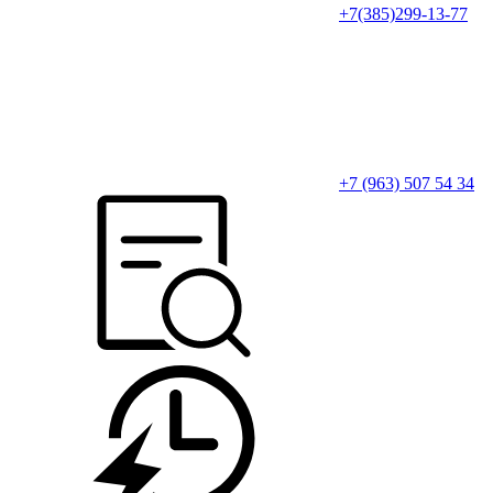
+7(385)299-13-77
+7 (963) 507 54 34