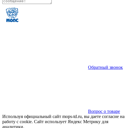
Обратный звонок
Вопрос о товаре
Используя официальный сайт mops-td.ru, вы даете согласие на
работу с cookie. Сайт использует Яндекс Метрику для
аналитики.