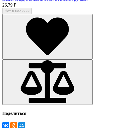
26,79 ₽
Нет в наличии
Поделиться