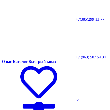
+7(385)299-13-77
+7 (963) 507 54 34
О нас
Каталог
Быстрый заказ
0