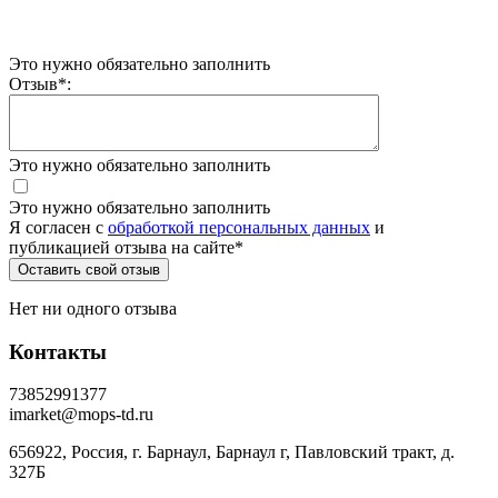
Это нужно обязательно заполнить
Отзыв
*
:
Это нужно обязательно заполнить
Это нужно обязательно заполнить
Я согласен c
обработкой персональных данных
и
публикацией отзыва на сайте
*
Нет ни одного отзыва
Контакты
73852991377
imarket@mops-td.ru
656922, Россия, г. Барнаул, Барнаул г, Павловский тракт, д.
327Б