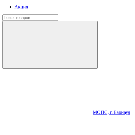
Акция
МОПС, г. Барнаул