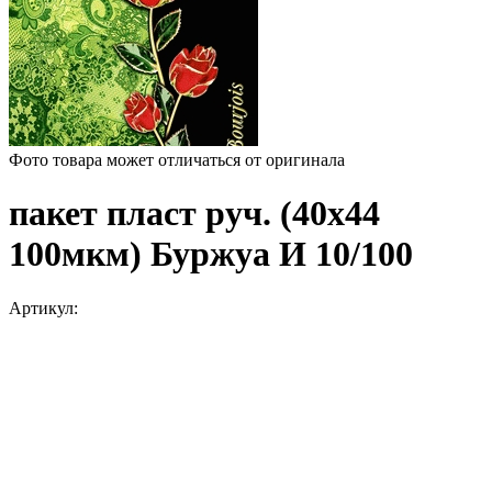
Фото товара может отличаться от оригинала
пакет пласт руч. (40х44
100мкм) Буржуа И 10/100
Артикул: