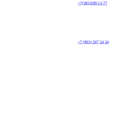
+7(385)299-13-77
+7 (963) 507 54 34