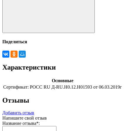
Поделиться
Характеристики
Основные
Сертификат:
РОСС RU Д-RU.Н0.12.Н01593 от 06.03.2019г
Отзывы
Добавить отзыв
Напишите свой отзыв
Название отзыва
*
: