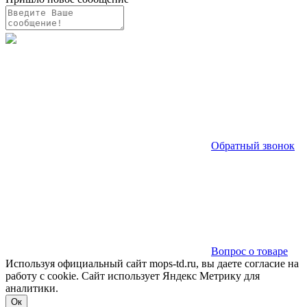
Обратный звонок
Вопрос о товаре
Используя официальный сайт mops-td.ru, вы даете согласие на
работу с cookie. Сайт использует Яндекс Метрику для
аналитики.
Ок