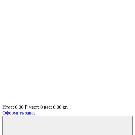
Итог:
0,00 ₽
мест:
0
вес:
0.00
кг.
Оформить заказ