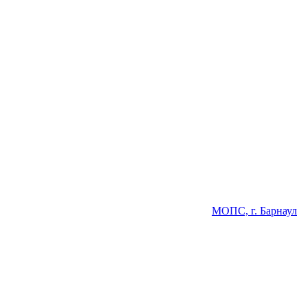
МОПС, г. Барнаул