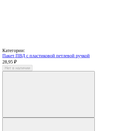
Категории:
Пакет ПВД с пластиковой петлевой ручкой
28,95 ₽
Нет в наличии