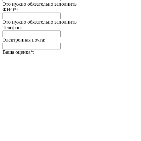
Это нужно обязательно заполнить
ФИО
*
:
Это нужно обязательно заполнить
Телефон:
Электронная почта:
Ваша оценка
*
: