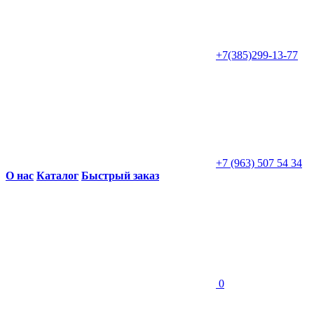
+7(385)299-13-77
+7 (963) 507 54 34
О нас
Каталог
Быстрый заказ
0