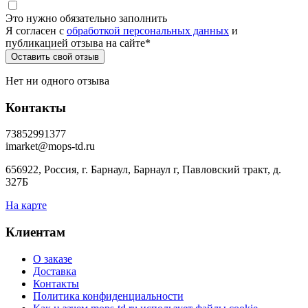
Это нужно обязательно заполнить
Я согласен c
обработкой персональных данных
и
публикацией отзыва на сайте
*
Нет ни одного отзыва
Контакты
73852991377
imarket@mops-td.ru
656922, Россия, г. Барнаул, Барнаул г, Павловский тракт, д.
327Б
На карте
Клиентам
О заказе
Доставка
Контакты
Политика конфиденциальности