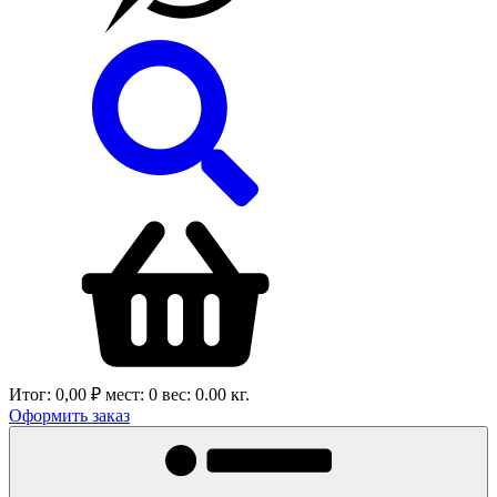
Итог:
0,00 ₽
мест:
0
вес:
0.00
кг.
Оформить заказ