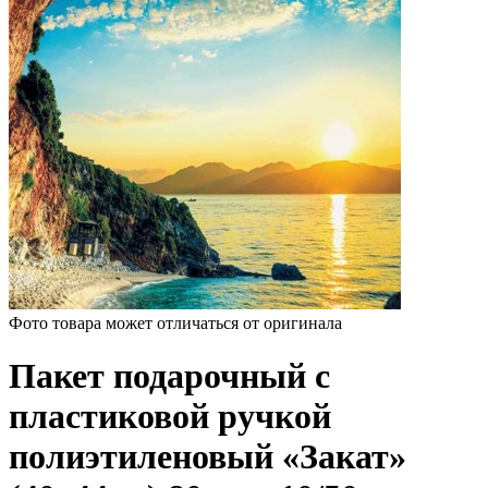
Фото товара может отличаться от оригинала
Пакет подарочный с
пластиковой ручкой
полиэтиленовый «Закат»