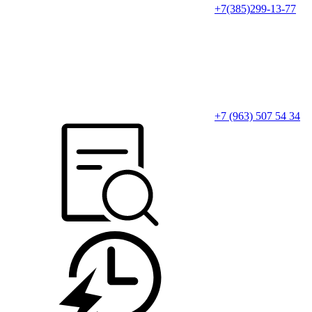
+7(385)299-13-77
+7 (963) 507 54 34