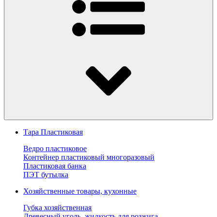
Тара Пластиковая
Ведро пластиковое
Контейнер пластиковый многоразовый
Пластиковая банка
ПЭТ бутылка
Хозяйственные товары, кухонные
Губка хозяйственная
Древесный уголь, жидкость для розжига