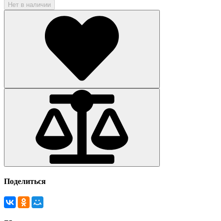
Нет в наличии
Поделиться