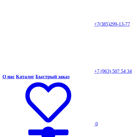
+7(385)299-13-77
+7 (963) 507 54 34
О нас
Каталог
Быстрый заказ
0