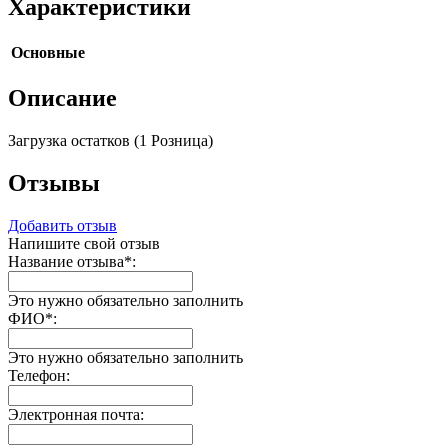
Характеристики
Основные
Описание
Загрузка остатков (1 Розница)
Отзывы
Добавить отзыв
Напишите свой отзыв
Название отзыва
*
:
Это нужно обязательно заполнить
ФИО
*
:
Это нужно обязательно заполнить
Телефон:
Электронная почта: