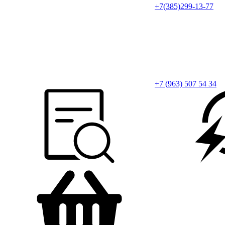
+7(385)299-13-77
+7 (963) 507 54 34