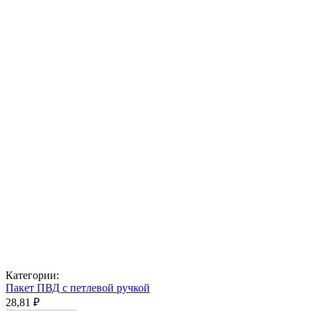
Категории:
Пакет ПВД с петлевой ручкой
28,81 ₽