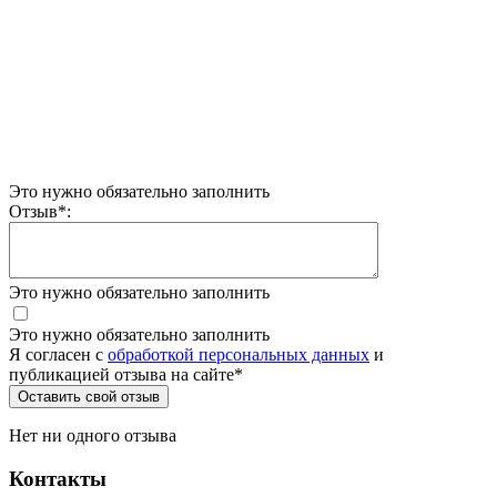
Это нужно обязательно заполнить
Отзыв
*
:
Это нужно обязательно заполнить
Это нужно обязательно заполнить
Я согласен c
обработкой персональных данных
и
публикацией отзыва на сайте
*
Нет ни одного отзыва
Контакты