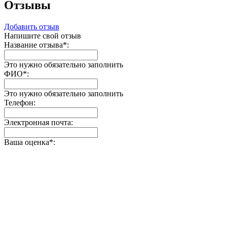
Отзывы
Добавить отзыв
Напишите свой отзыв
Название отзыва
*
:
Это нужно обязательно заполнить
ФИО
*
:
Это нужно обязательно заполнить
Телефон:
Электронная почта:
Ваша оценка
*
: