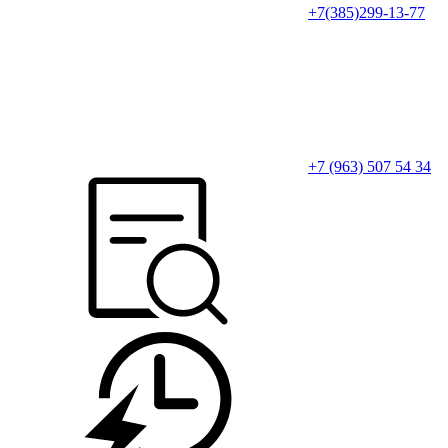
+7(385)299-13-77
+7 (963) 507 54 34