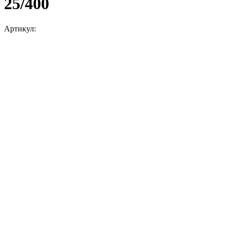
25/400
Артикул: