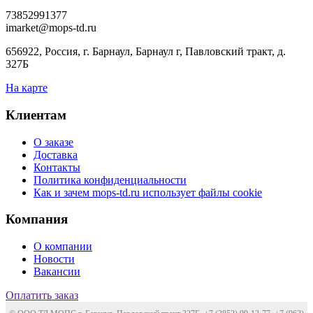
73852991377
imarket@mops-td.ru
656922, Россия, г. Барнаул, Барнаул г, Павловский тракт, д.
327Б
На карте
Клиентам
О заказе
Доставка
Контакты
Политика конфиденциальности
Как и зачем mops-td.ru использует файлы cookie
Компания
О компании
Новости
Вакансии
Оплатить заказ