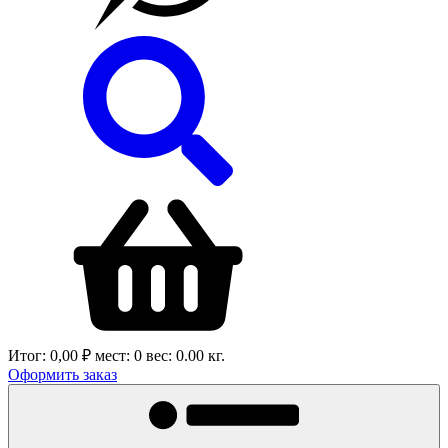
Итог:
0,00 ₽
мест:
0
вес:
0.00
кг.
Оформить заказ