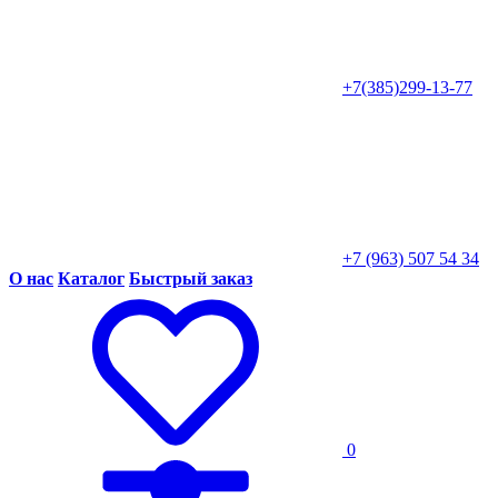
+7(385)299-13-77
+7 (963) 507 54 34
О нас
Каталог
Быстрый заказ
0