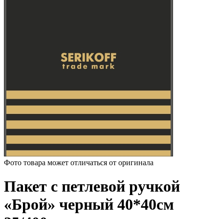
Фото товара может отличаться от оригинала
Пакет с петлевой ручкой
«Брой» черный 40*40см