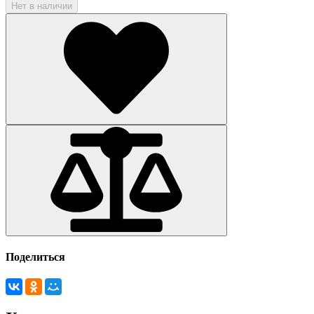
Нет в наличии
Поделиться