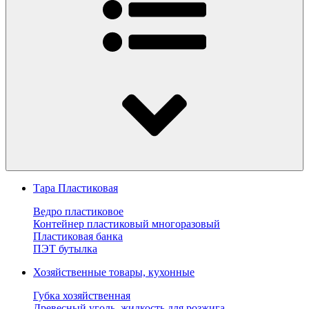
Тара Пластиковая
Ведро пластиковое
Контейнер пластиковый многоразовый
Пластиковая банка
ПЭТ бутылка
Хозяйственные товары, кухонные
Губка хозяйственная
Древесный уголь, жидкость для розжига