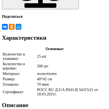
Поделиться
Характеристики
Основные
Количество в
25 шт
упаковке:
Количество в
500 шт
коробке:
Материал:
полиэтилен
Размер:
40*42 см
Толщина:
70 мкм
РОСС RU Д-UА.РА01.В.54315/21 от
Сертификат:
18.03.2021г.
Описание