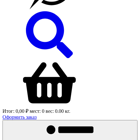
Итог:
0,00 ₽
мест:
0
вес:
0.00
кг.
Оформить заказ