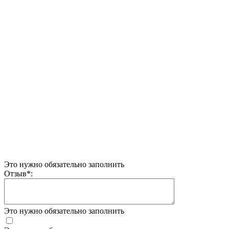
Это нужно обязательно заполнить
Отзыв
*
:
Это нужно обязательно заполнить