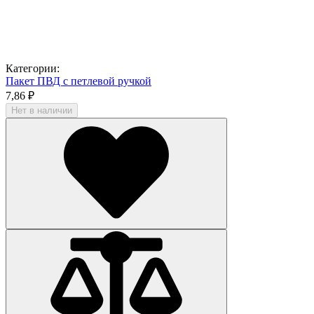
Категории:
Пакет ПВД с петлевой ручкой
7,86 ₽
Нет в наличии