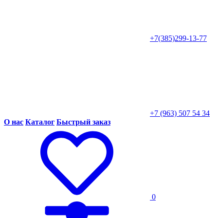
+7(385)299-13-77
+7 (963) 507 54 34
О нас
Каталог
Быстрый заказ
0