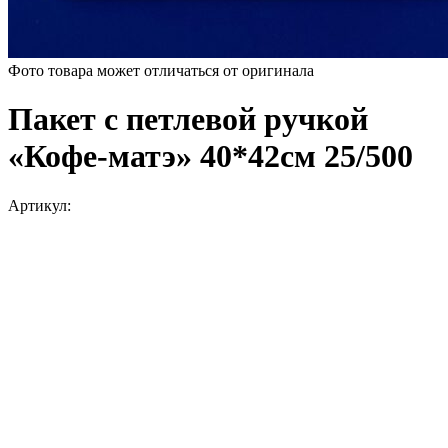
Фото товара может отличаться от оригинала
Пакет с петлевой ручкой
«Кофе-матэ» 40*42см 25/500
Артикул: