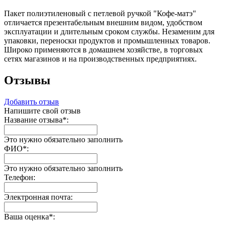
Пакет полиэтиленовый с петлевой ручкой "Кофе-матэ"
отличается презентабельным внешним видом, удобством
эксплуатации и длительным сроком службы. Незаменим для
упаковки, переноски продуктов и промышленных товаров.
Широко применяются в домашнем хозяйстве, в торговых
сетях магазинов и на производственных предприятиях.
Отзывы
Добавить отзыв
Напишите свой отзыв
Название отзыва
*
:
Это нужно обязательно заполнить
ФИО
*
:
Это нужно обязательно заполнить
Телефон:
Электронная почта:
Ваша оценка
*
: