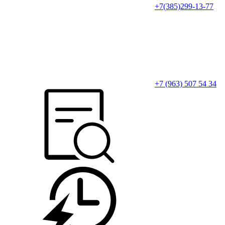
+7(385)299-13-77
+7 (963) 507 54 34