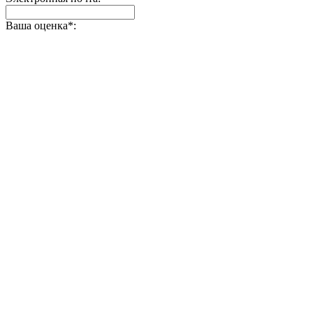
Ваша оценка
*
: