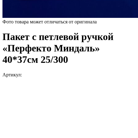
Фото товара может отличаться от оригинала
Пакет с петлевой ручкой
«Перфекто Миндаль»
40*37см 25/300
Артикул: