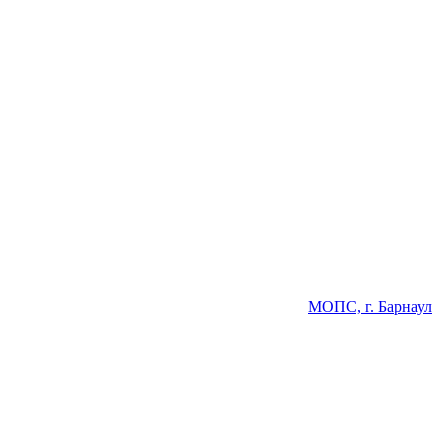
МОПС, г. Барнаул