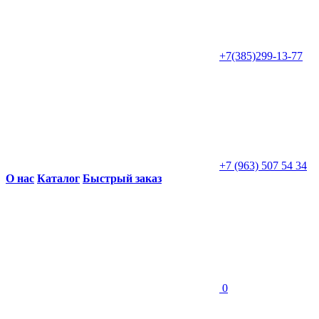
+7(385)299-13-77
+7 (963) 507 54 34
О нас
Каталог
Быстрый заказ
0