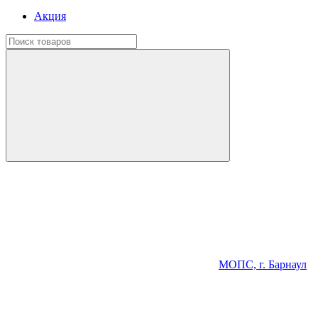
Акция
МОПС, г. Барнаул