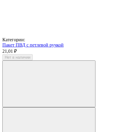
Категории:
Пакет ПВД с петлевой ручкой
21,01 ₽
Нет в наличии