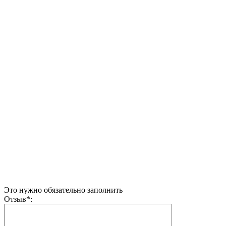
Это нужно обязательно заполнить
Отзыв
*
: