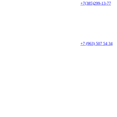
+7(385)299-13-77
+7 (963) 507 54 34