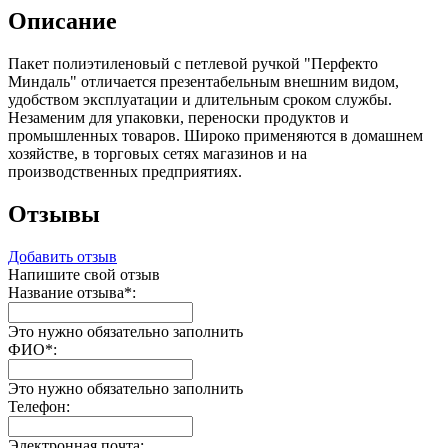
Описание
Пакет полиэтиленовый с петлевой ручкой "Перфекто
Миндаль" отличается презентабельным внешним видом,
удобством эксплуатации и длительным сроком службы.
Незаменим для упаковки, переноски продуктов и
промышленных товаров. Широко применяются в домашнем
хозяйстве, в торговых сетях магазинов и на
производственных предприятиях.
Отзывы
Добавить отзыв
Напишите свой отзыв
Название отзыва
*
:
Это нужно обязательно заполнить
ФИО
*
:
Это нужно обязательно заполнить
Телефон:
Электронная почта: