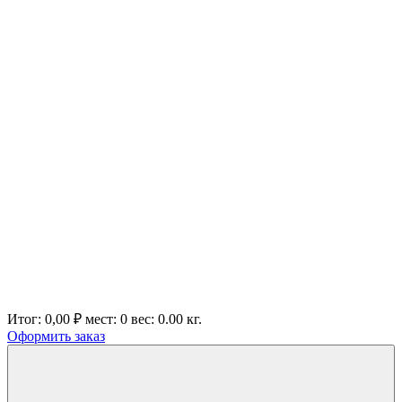
Итог:
0,00 ₽
мест:
0
вес:
0.00
кг.
Оформить заказ