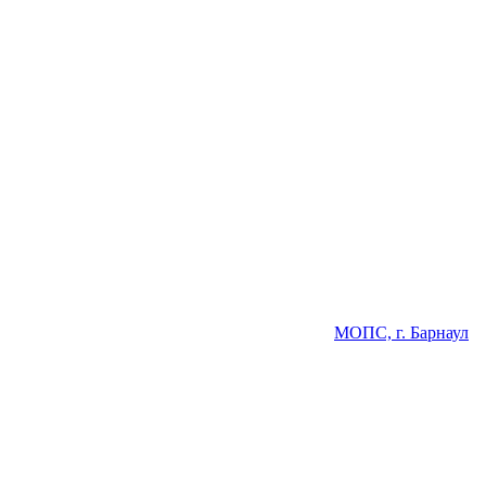
МОПС, г. Барнаул