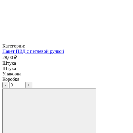
Категории:
Пакет ПВД с петлевой ручкой
28,00 ₽
Штука
Штука
Упаковка
Коробка