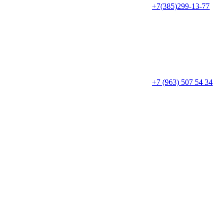
+7(385)299-13-77
+7 (963) 507 54 34