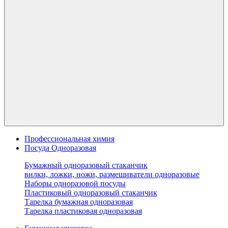
Профессиональная химия
Посуда Одноразовая
Бумажный одноразовый стаканчик
вилки, ложки, ножи, размешиватели одноразовые
Наборы одноразовой посуды
Пластиковый одноразовый стаканчик
Тарелка бумажная одноразовая
Тарелка пластиковая одноразовая