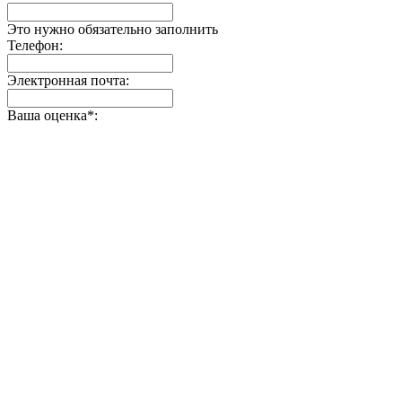
Это нужно обязательно заполнить
Телефон:
Электронная почта:
Ваша оценка
*
: