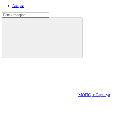
Акция
МОПС, г. Барнаул