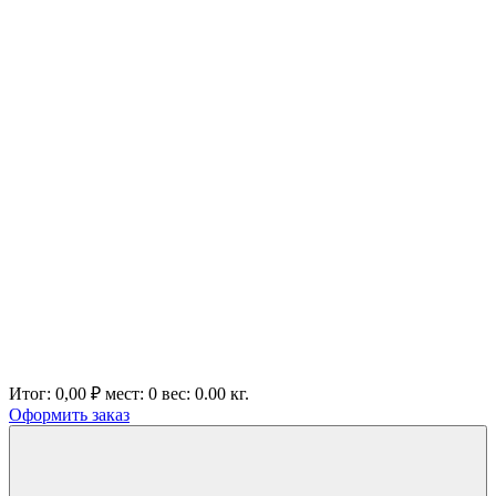
Итог:
0,00 ₽
мест:
0
вес:
0.00
кг.
Оформить заказ