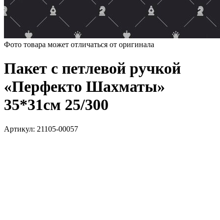
Фото товара может отличаться от оригинала
Пакет с петлевой ручкой
«Перфекто Шахматы»
35*31см 25/300
Артикул:
21105-00057