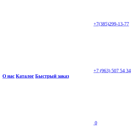
+7(385)299-13-77
+7 (963) 507 54 34
О нас
Каталог
Быстрый заказ
0