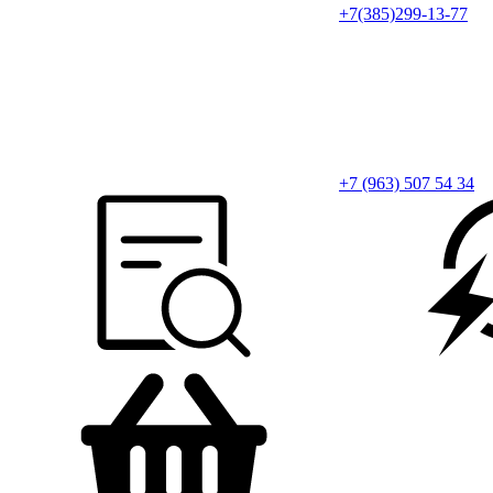
+7(385)299-13-77
+7 (963) 507 54 34