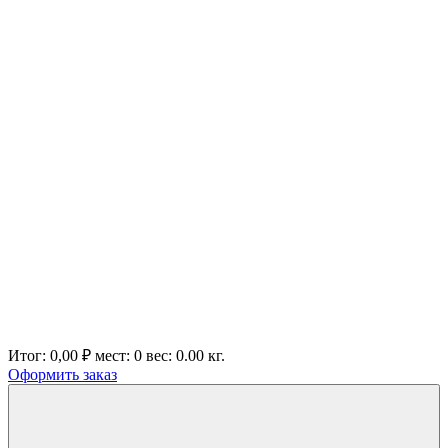
Итог:
0,00 ₽
мест:
0
вес:
0.00
кг.
Оформить заказ