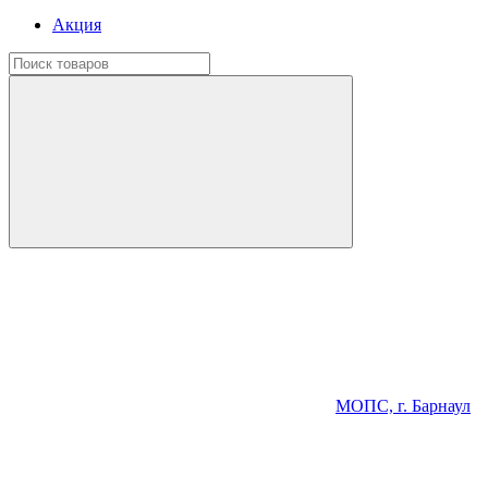
Акция
МОПС, г. Барнаул