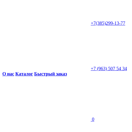
+7(385)299-13-77
+7 (963) 507 54 34
О нас
Каталог
Быстрый заказ
0