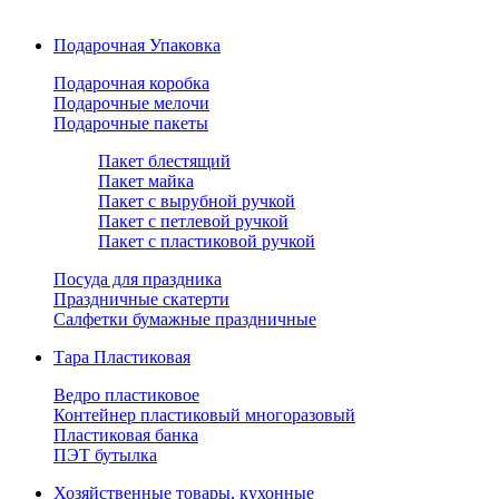
Подарочная Упаковка
Подарочная коробка
Подарочные мелочи
Подарочные пакеты
Пакет блестящий
Пакет майка
Пакет с вырубной ручкой
Пакет с петлевой ручкой
Пакет с пластиковой ручкой
Посуда для праздника
Праздничные скатерти
Салфетки бумажные праздничные
Тара Пластиковая
Ведро пластиковое
Контейнер пластиковый многоразовый
Пластиковая банка
ПЭТ бутылка
Хозяйственные товары, кухонные