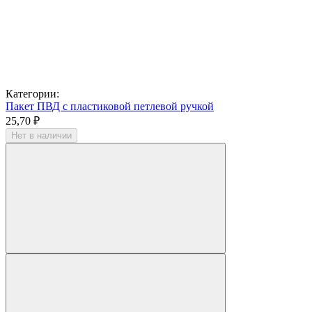
Категории:
Пакет ПВД с пластиковой петлевой ручкой
25,70 ₽
Нет в наличии