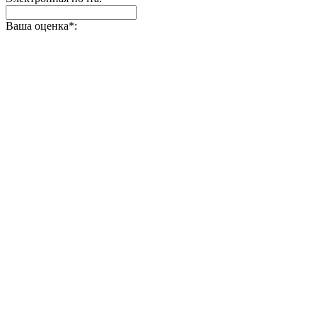
Ваша оценка
*
: