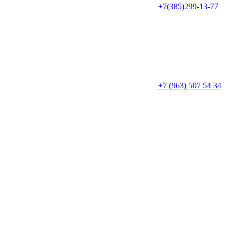
+7(385)299-13-77
+7 (963) 507 54 34