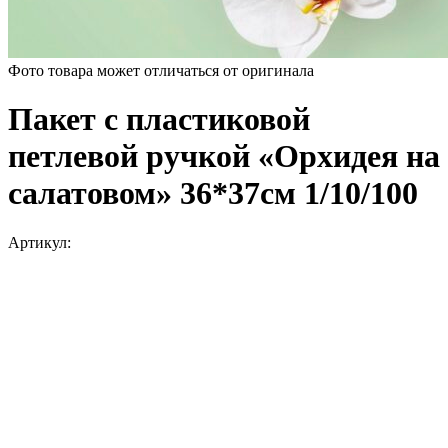
Фото товара может отличаться от оригинала
Пакет с пластиковой
петлевой ручкой «Орхидея на
салатовом» 36*37см 1/10/100
Артикул: