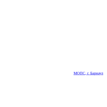
МОПС, г. Барнаул