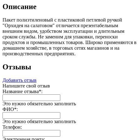
Описание
Пакет полиэтиленовый с пластиковой петлевой ручкой
"Орхидея на салатовом" отличается презентабельным
внешним видом, удобством эксплуатации и длительным
сроком службы. Не заменим для упаковки, переноски
продуктов и промышленных товаров. Широко применяются в
домашнем хозяйстве, в торговых сетях магазинов и на
производственных предприятиях.
Отзывы
Добавить отзыв
Напишите свой отзыв
Название отзыва
*
:
Это нужно обязательно заполнить
ФИО
*
:
Это нужно обязательно заполнить
Телефон:
Электронная почта: