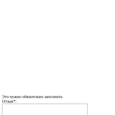
Это нужно обязательно заполнить
Отзыв
*
: