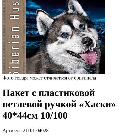
Фото товара может отличаться от оригинала
Пакет с пластиковой
петлевой ручкой «Хаски»
40*44см 10/100
Артикул:
21101-04028