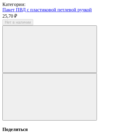
Категории:
Пакет ПВД с пластиковой петлевой ручкой
25,70 ₽
Нет в наличии
Поделиться