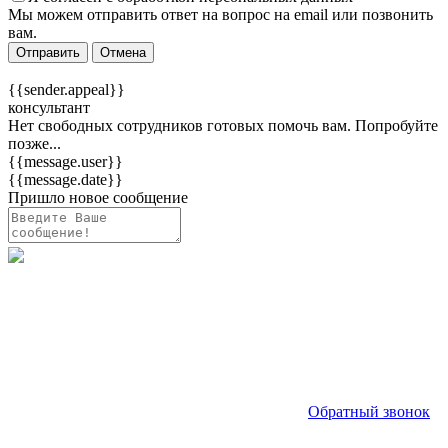
Мы можем отправить ответ на вопрос на email или позвонить
вам.
Отправить
Отмена
{{sender.appeal}}
консультант
Нет свободных сотрудников готовых помочь вам. Попробуйте
позже...
{{message.user}}
{{message.date}}
Пришло новое сообщение
Обратный звонок