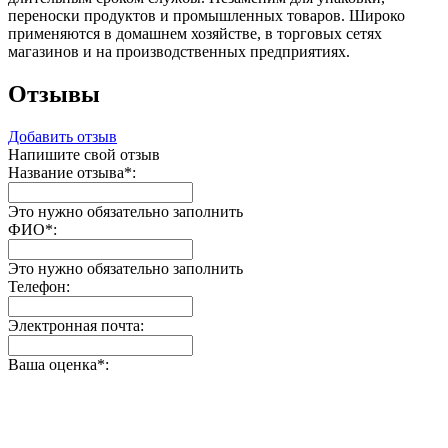
переноски продуктов и промышленных товаров. Широко
применяются в домашнем хозяйстве, в торговых сетях
магазинов и на производственных предприятиях.
Отзывы
Добавить отзыв
Напишите свой отзыв
Название отзыва
*
:
Это нужно обязательно заполнить
ФИО
*
:
Это нужно обязательно заполнить
Телефон:
Электронная почта:
Ваша оценка
*
: