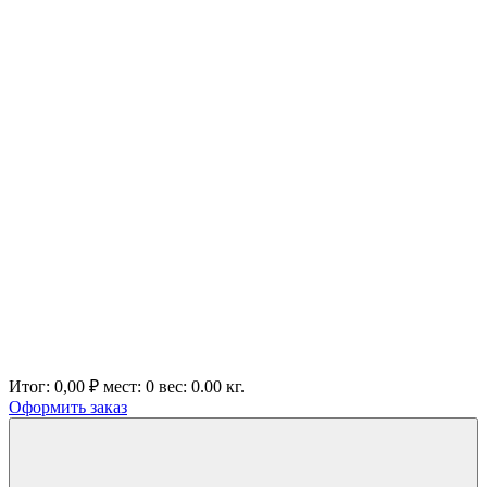
Итог:
0,00 ₽
мест:
0
вес:
0.00
кг.
Оформить заказ