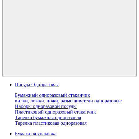
Посуда Одноразовая
Бумажный одноразовый стаканчик
вилки, ложки, ножи, размешиватели одноразовые
Наборы одноразовой посуды
Пластиковый одноразовый стаканчик
Тарелка бумажная одноразовая
Тарелка пластиковая одноразовая
Бумажная упаковка