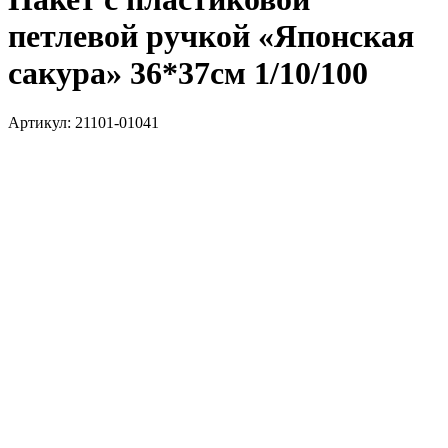
петлевой ручкой «Японская
сакура» 36*37см 1/10/100
Артикул:
21101-01041