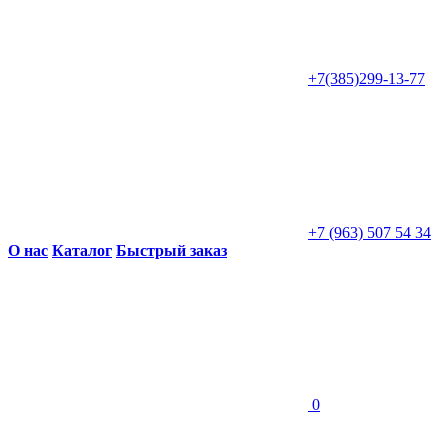
+7(385)299-13-77
+7 (963) 507 54 34
О нас
Каталог
Быстрый заказ
0