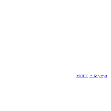
МОПС, г. Барнаул