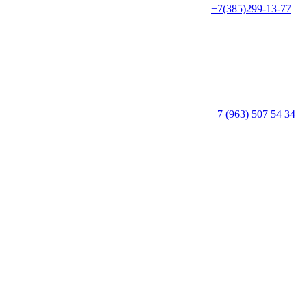
+7(385)299-13-77
+7 (963) 507 54 34