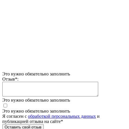
Это нужно обязательно заполнить
Отзыв
*
:
Это нужно обязательно заполнить
Это нужно обязательно заполнить
Я согласен c
обработкой персональных данных
и
публикацией отзыва на сайте
*