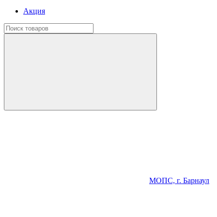
Акция
МОПС, г. Барнаул