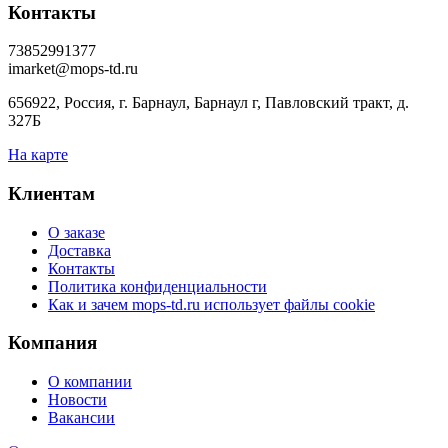
Контакты
73852991377
imarket@mops-td.ru
656922, Россия, г. Барнаул, Барнаул г, Павловский тракт, д.
327Б
На карте
Клиентам
О заказе
Доставка
Контакты
Политика конфиденциальности
Как и зачем mops-td.ru использует файлы cookie
Компания
О компании
Новости
Вакансии