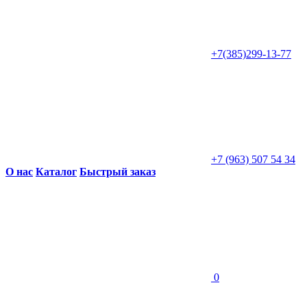
+7(385)299-13-77
+7 (963) 507 54 34
О нас
Каталог
Быстрый заказ
0