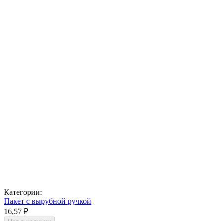
Категории:
Пакет с вырубной ручкой
16,57 ₽