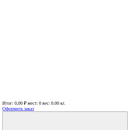
Итог:
0,00 ₽
мест:
0
вес:
0.00
кг.
Оформить заказ