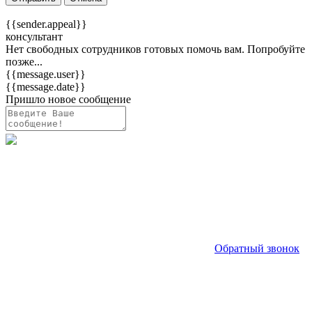
{{sender.appeal}}
консультант
Нет свободных сотрудников готовых помочь вам. Попробуйте
позже...
{{message.user}}
{{message.date}}
Пришло новое сообщение
Обратный звонок