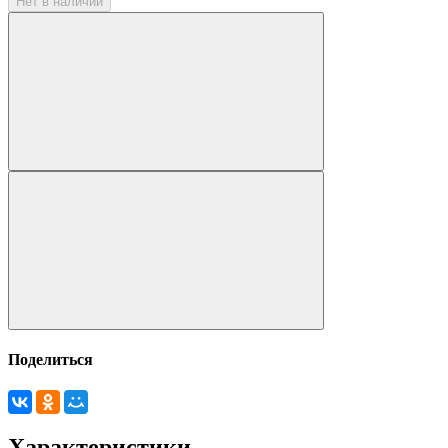
Нет в наличии
Поделиться
Характеристики