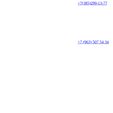
+7(385)299-13-77
+7 (963) 507 54 34