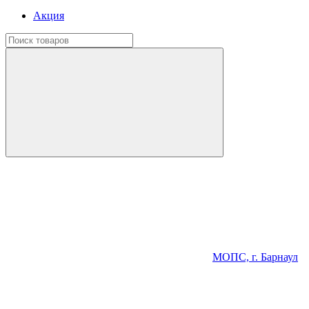
Акция
МОПС, г. Барнаул