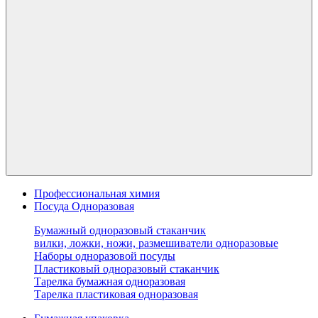
Профессиональная химия
Посуда Одноразовая
Бумажный одноразовый стаканчик
вилки, ложки, ножи, размешиватели одноразовые
Наборы одноразовой посуды
Пластиковый одноразовый стаканчик
Тарелка бумажная одноразовая
Тарелка пластиковая одноразовая