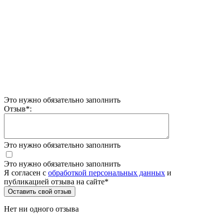
Это нужно обязательно заполнить
Отзыв
*
:
Это нужно обязательно заполнить
Это нужно обязательно заполнить
Я согласен c
обработкой персональных данных
и
публикацией отзыва на сайте
*
Нет ни одного отзыва