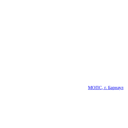
МОПС, г. Барнаул