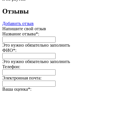
Отзывы
Добавить отзыв
Напишите свой отзыв
Название отзыва
*
:
Это нужно обязательно заполнить
ФИО
*
:
Это нужно обязательно заполнить
Телефон:
Электронная почта:
Ваша оценка
*
: