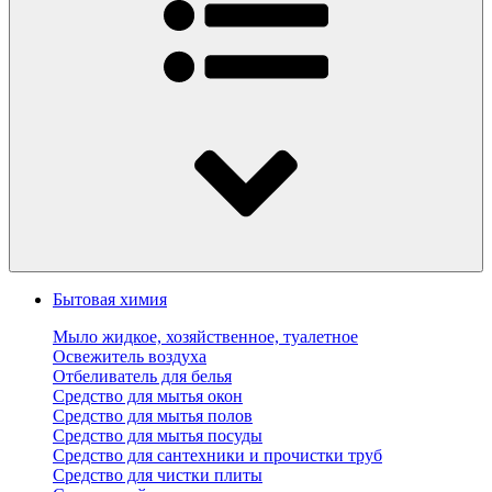
Бытовая химия
Мыло жидкое, хозяйственное, туалетное
Освежитель воздуха
Отбеливатель для белья
Средство для мытья окон
Средство для мытья полов
Средство для мытья посуды
Средство для сантехники и прочистки труб
Средство для чистки плиты