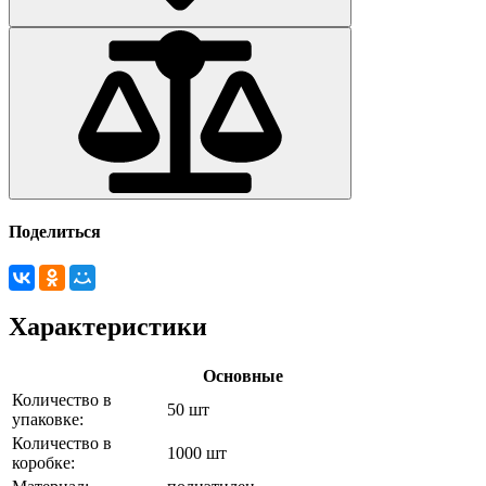
Поделиться
Характеристики
Основные
Количество в
50 шт
упаковке:
Количество в
1000 шт
коробке: