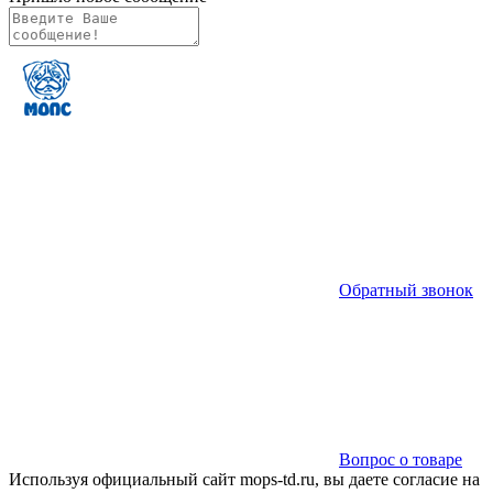
Обратный звонок
Вопрос о товаре
Используя официальный сайт mops-td.ru, вы даете согласие на