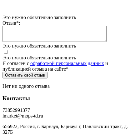
Это нужно обязательно заполнить
Отзыв
*
:
Это нужно обязательно заполнить
Это нужно обязательно заполнить
Я согласен c
обработкой персональных данных
и
публикацией отзыва на сайте
*
Нет ни одного отзыва
Контакты
73852991377
imarket@mops-td.ru
656922, Россия, г. Барнаул, Барнаул г, Павловский тракт, д.
327Б