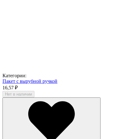
Категории:
Пакет с вырубной ручкой
16,57 ₽
Нет в наличии