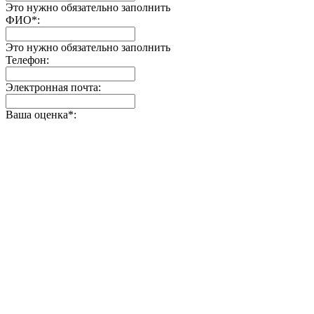
Это нужно обязательно заполнить
ФИО
*
:
Это нужно обязательно заполнить
Телефон:
Электронная почта:
Ваша оценка
*
: