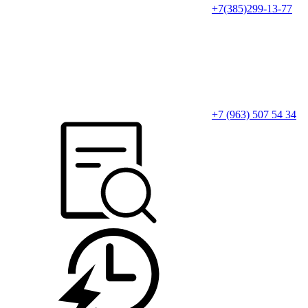
+7(385)299-13-77
+7 (963) 507 54 34