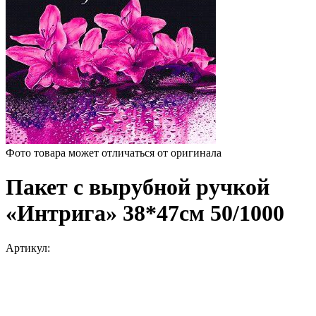
Фото товара может отличаться от оригинала
Пакет с вырубной ручкой
«Интрига» 38*47см 50/1000
Артикул: