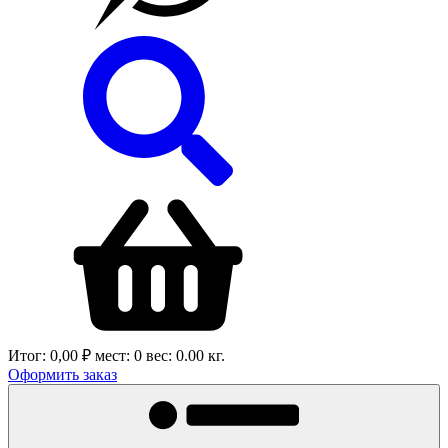
Итог:
0,00 ₽
мест:
0
вес:
0.00
кг.
Оформить заказ