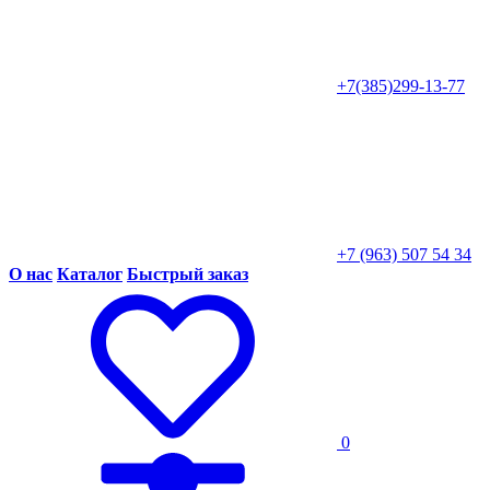
+7(385)299-13-77
+7 (963) 507 54 34
О нас
Каталог
Быстрый заказ
0