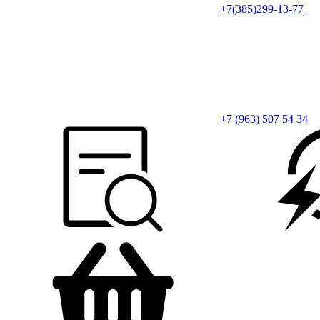
+7(385)299-13-77
+7 (963) 507 54 34