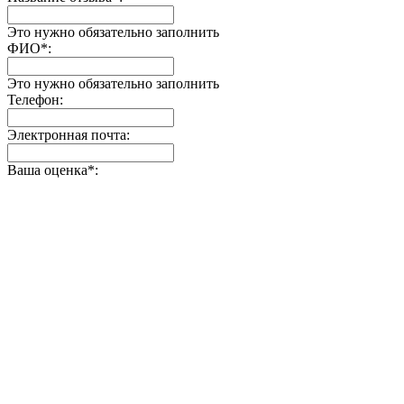
Это нужно обязательно заполнить
ФИО
*
:
Это нужно обязательно заполнить
Телефон:
Электронная почта:
Ваша оценка
*
: