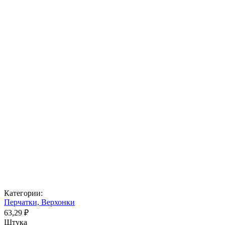
Категории:
Перчатки, Верхонки
63,29 ₽
Штука