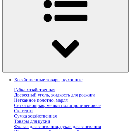
Хозяйственные товары, кухонные
Губка хозяйственная
Древесный уголь, жидкость для розжига
Нетканное полотно, марля
Сетка овощная, мешки полипропиленовые
Скатерти
Сумка хозяйственная
Товары для кухни
Фольга для запекания, рукав для запекания