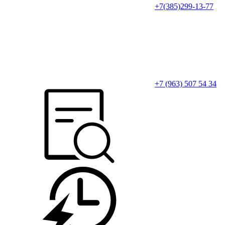
+7(385)299-13-77
+7 (963) 507 54 34