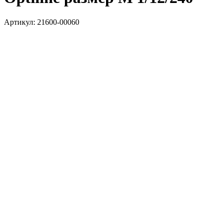
Артикул:
21600-00060