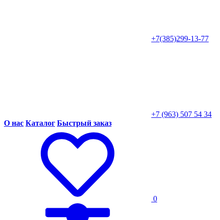
+7(385)299-13-77
+7 (963) 507 54 34
О нас
Каталог
Быстрый заказ
0