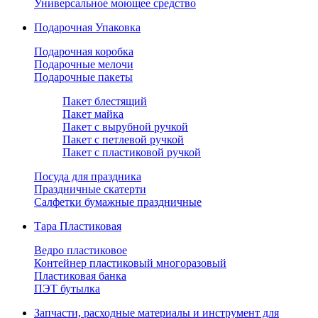
Универсальное моющее средство
Подарочная Упаковка
Подарочная коробка
Подарочные мелочи
Подарочные пакеты
Пакет блестящий
Пакет майка
Пакет с вырубной ручкой
Пакет с петлевой ручкой
Пакет с пластиковой ручкой
Посуда для праздника
Праздничные скатерти
Салфетки бумажные праздничные
Тара Пластиковая
Ведро пластиковое
Контейнер пластиковый многоразовый
Пластиковая банка
ПЭТ бутылка
Запчасти, расходные материалы и инструмент для