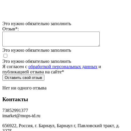
Это нужно обязательно заполнить
Отзыв
*
:
Это нужно обязательно заполнить
Это нужно обязательно заполнить
Я согласен c
обработкой персональных данных
и
публикацией отзыва на сайте
*
Нет ни одного отзыва
Контакты
73852991377
imarket@mops-td.ru
656922, Россия, г. Барнаул, Барнаул г, Павловский тракт, д.
327Б