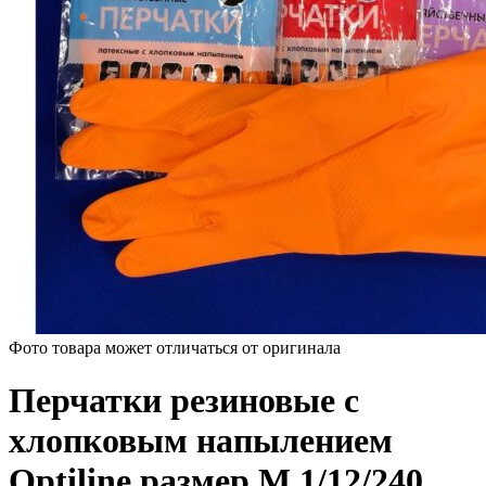
Фото товара может отличаться от оригинала
Перчатки резиновые с
хлопковым напылением
Optiline размер М 1/12/240