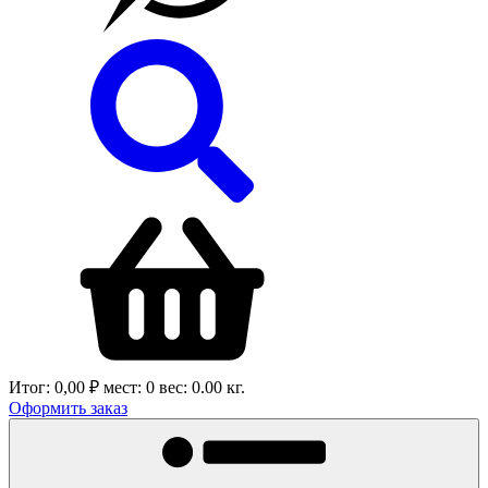
Итог:
0,00 ₽
мест:
0
вес:
0.00
кг.
Оформить заказ