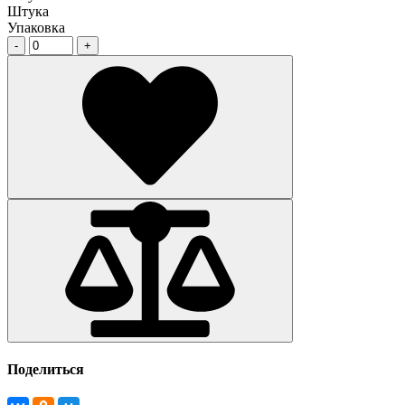
Штука
Упаковка
Поделиться