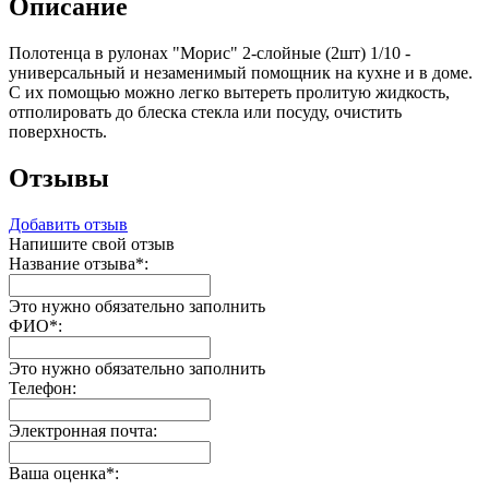
Описание
Полотенца в рулонах "Морис" 2-слойные (2шт) 1/10 -
универсальный и незаменимый помощник на кухне и в доме.
С их помощью можно легко вытереть пролитую жидкость,
отполировать до блеска стекла или посуду, очистить
поверхность.
Отзывы
Добавить отзыв
Напишите свой отзыв
Название отзыва
*
:
Это нужно обязательно заполнить
ФИО
*
:
Это нужно обязательно заполнить
Телефон:
Электронная почта:
Ваша оценка
*
: