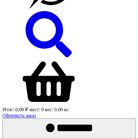
Итог:
0,00 ₽
мест:
0
вес:
0.00
кг.
Оформить заказ