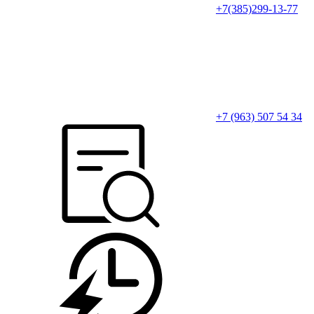
+7(385)299-13-77
+7 (963) 507 54 34