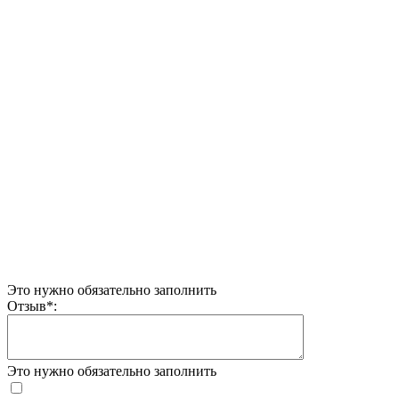
Это нужно обязательно заполнить
Отзыв
*
:
Это нужно обязательно заполнить