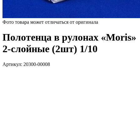
Фото товара может отличаться от оригинала
Полотенца в рулонах «Moris»
2-слойные (2шт) 1/10
Артикул:
20300-00008