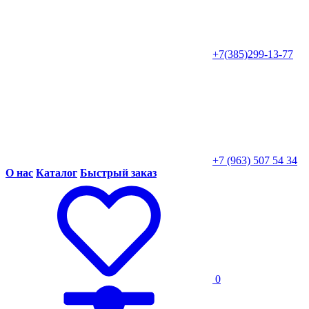
+7(385)299-13-77
+7 (963) 507 54 34
О нас
Каталог
Быстрый заказ
0