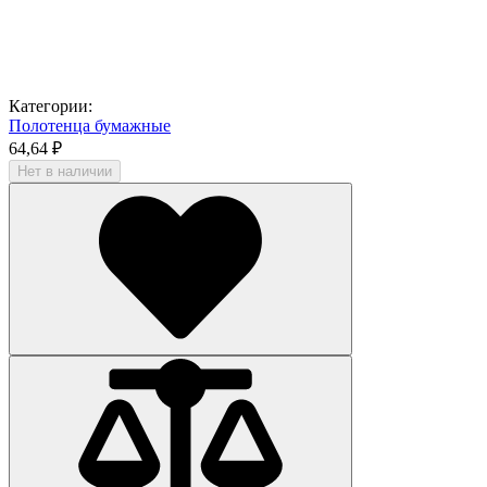
Категории:
Полотенца бумажные
64,64 ₽
Нет в наличии