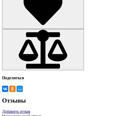
Поделиться
Отзывы
Добавить отзыв