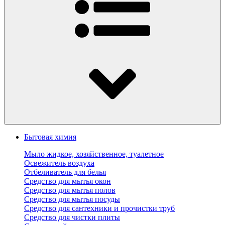
Бытовая химия
Мыло жидкое, хозяйственное, туалетное
Освежитель воздуха
Отбеливатель для белья
Средство для мытья окон
Средство для мытья полов
Средство для мытья посуды
Средство для сантехники и прочистки труб
Средство для чистки плиты