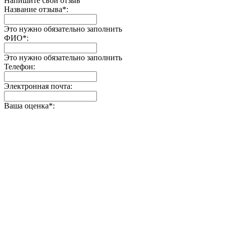
Напишите свой отзыв
Название отзыва
*
:
Это нужно обязательно заполнить
ФИО
*
:
Это нужно обязательно заполнить
Телефон:
Электронная почта:
Ваша оценка
*
: