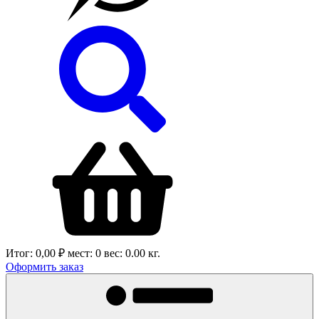
Итог:
0,00 ₽
мест:
0
вес:
0.00
кг.
Оформить заказ