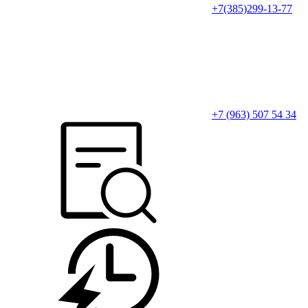
+7(385)299-13-77
+7 (963) 507 54 34