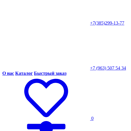
+7(385)299-13-77
+7 (963) 507 54 34
О нас
Каталог
Быстрый заказ
0