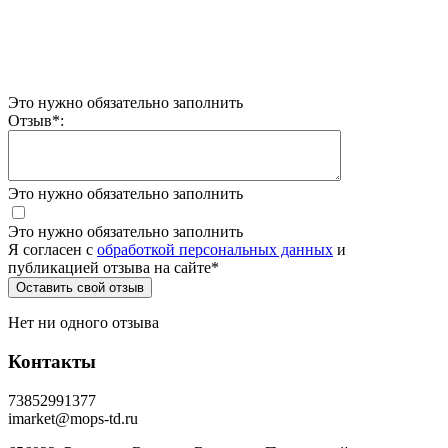
Это нужно обязательно заполнить
Отзыв
*
:
Это нужно обязательно заполнить
Это нужно обязательно заполнить
Я согласен c
обработкой персональных данных
и
публикацией отзыва на сайте
*
Нет ни одного отзыва
Контакты
73852991377
imarket@mops-td.ru